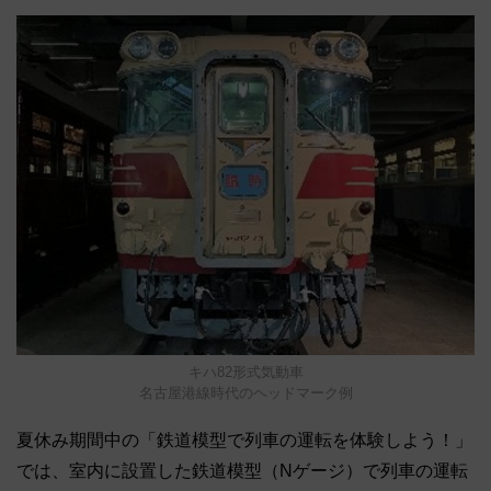
キハ82形式気動車
名古屋港線時代のヘッドマーク例
夏休み期間中の「鉄道模型で列車の運転を体験しよう！」
では、室内に設置した鉄道模型（Nゲージ）で列車の運転