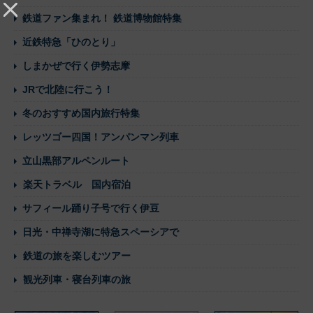
鉄道ファン集まれ！ 鉄道博物館特集
近鉄特急「ひのとり」
しまかぜで行く伊勢志摩
JRで北陸に行こう！
冬のおすすめ国内旅行特集
レッツゴー四国！アンパンマン列車
立山黒部アルペンルート
楽天トラベル 国内宿泊
サフィール踊り子号で行く伊豆
日光・中禅寺湖に特急スペーシアで
鉄道の旅を楽しむツアー
観光列車・寝台列車の旅