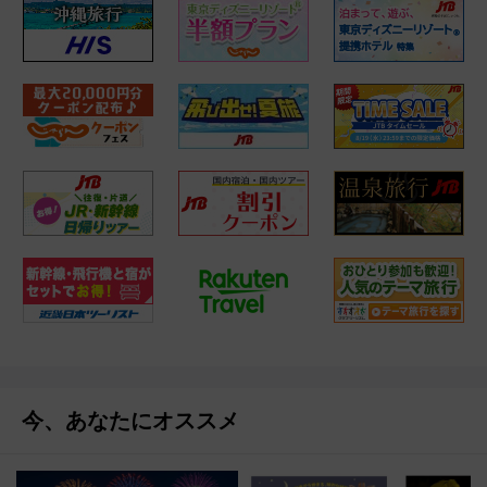
今、あなたにオススメ