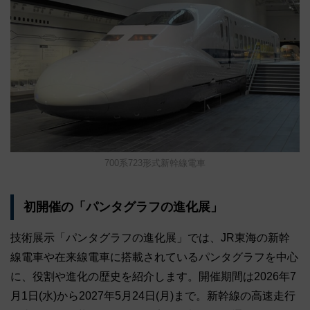
700系723形式新幹線電車
初開催の「パンタグラフの進化展」
技術展示「パンタグラフの進化展」では、JR東海の新幹
線電車や在来線電車に搭載されているパンタグラフを中心
に、役割や進化の歴史を紹介します。開催期間は2026年7
月1日(水)から2027年5月24日(月)まで。新幹線の高速走行