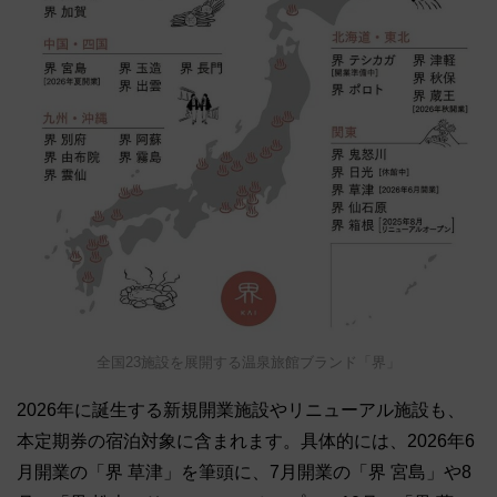
全国23施設を展開する温泉旅館ブランド「界」
2026年に誕生する新規開業施設やリニューアル施設も、
本定期券の宿泊対象に含まれます。具体的には、2026年6
月開業の「界 草津」を筆頭に、7月開業の「界 宮島」や8