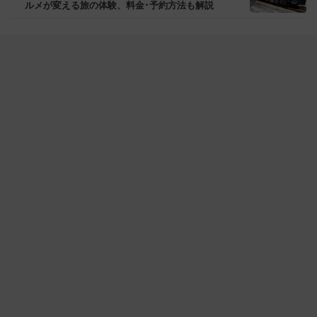
ルメが変える旅の体験、料金･予約方法も解説