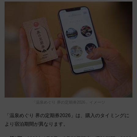
「温泉めぐり 界の定期券2026」イメージ
「温泉めぐり 界の定期券2026」は、購入のタイミングに
より宿泊期間が異なります。