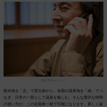
電話予約イメージ
観光地を「点」で巡る旅から、全国の温泉地を「線」でつ
なぎ、日常の一部として温泉を愉しむ。そんな贅沢な時間
の使い方が、この定期券一枚で可能になります。新しく誕