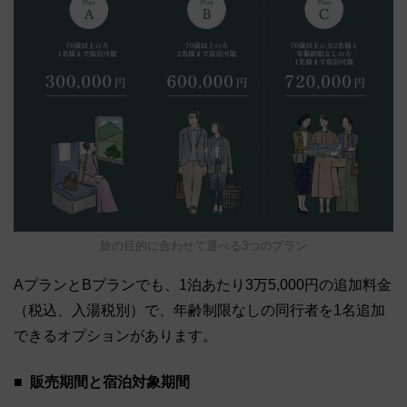
旅の目的に合わせて選べる3つのプラン
AプランとBプランでも、1泊あたり3万5,000円の追加料金
（税込、入湯税別）で、年齢制限なしの同行者を1名追加
できるオプションがあります。
販売期間と宿泊対象期間