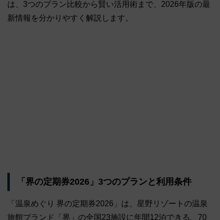
は、3つのプラン比較から賢い活用術まで、2026年版の最
新情報を分かりやすく解説します。
「界の定期券2026」3つのプランと利用条件
「温泉めぐり 界の定期券2026」は、星野リゾートの温泉
旅館ブランド「界」の全国23施設に年間12泊できる、70