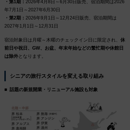
・第1期：
2026年4月8日～6月30日販売、宿泊期間は2026
年7月1日～2027年6月30日
・第2期：
2026年9月1日～12月24日販売、宿泊期間は
2027年1月1日～12月31日
宿泊対象日は月曜～木曜のチェックイン日に限定され、
休
前日や祝日、GW、お盆、年末年始などの繁忙期や休館日
は除外
となります。
シニアの旅行スタイルを変える取り組み
話題の新規開業・リニューアル施設も対象