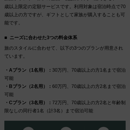
歳以上限定の定額サービスです。利用対象は宿泊時点で70
歳以上の方ですが、ギフトとして家族が購入することも可
能です。
ニーズに合わせた3つの料金体系
旅のスタイルに合わせて、以下の3つのプランが用意され
ています。
・Aプラン（1名用）：
30万円、70歳以上の方1名まで宿泊
可能
・Bプラン（2名用）：
60万円、70歳以上の方2名まで宿泊
可能
・Cプラン（3名用）：
72万円、70歳以上の方2名と年齢制
限なしの同行者1名（計3名）まで宿泊可能