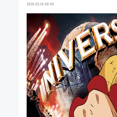
2026.05.24 08:05