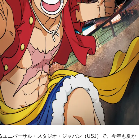
るユニバーサル・スタジオ・ジャパン（USJ）で、今年も夏か