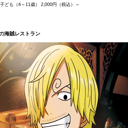
 子ども（4～11歳） 2,000円（税込）～
～
の海賊レストラン