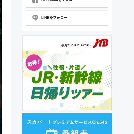
LINEをフォロー