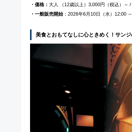
・価格：
大人 （12歳以上）3,000円（税込）～ /
・一般販売開始
：2026年6月10日（水）12:00 
美食とおもてなしに心ときめく！サンジ