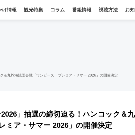
かけ情報
観光特集
コラム
番組情報
視聴方法
お知
ック＆九蛇海賊団参戦「ワンピース・プレミア・サマー 2026」の開催決定
ン2026」抽選の締切迫る！ハンコック＆九
ミア・サマー 2026」の開催決定