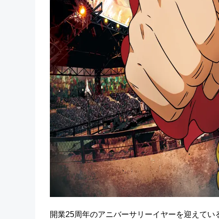
開業25周年のアニバーサリーイヤーを迎えてい