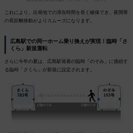
これにより、出発地での滞在時間を長く確保でき、夜間帯
の長距離移動がよりスムーズになります。
広島駅での同一ホーム乗り換えが実現！臨時「さ
くら」新規運転
さらに今年の夏は、広島駅発着の臨時「のぞみ」に接続す
る臨時「さくら」が新規に設定されます。