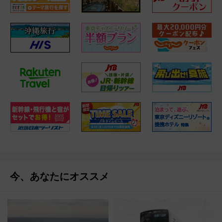
今、あなたにオススメ