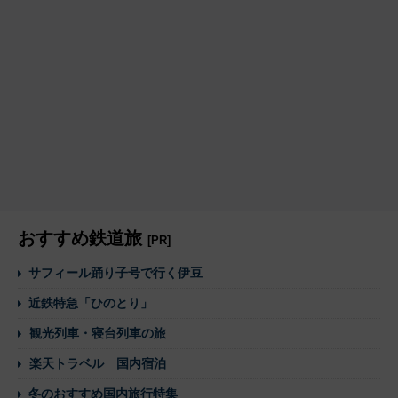
おすすめ鉄道旅
[PR]
サフィール踊り子号で行く伊豆
近鉄特急「ひのとり」
観光列車・寝台列車の旅
楽天トラベル 国内宿泊
冬のおすすめ国内旅行特集