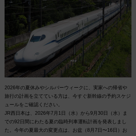
2026年の夏休みやシルバーウィークに、実家への帰省や
旅行の計画を立てている方は、今すぐ新幹線の予約スケジ
ュールをご確認ください。
JR西日本は、2026年7月1日（水）から9月30日（水）ま
での92日間にわたる夏の臨時列車運転計画を発表しまし
た。今年の夏最大の変更点は、お盆（8月7日〜16日）お