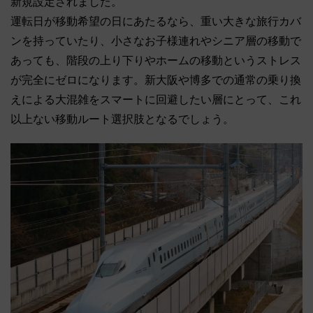
新規設定されました。
運転日が移動希望の日にあたるなら、重い大きな旅行カバ
ンを持っていたり、小さなお子様連れやシニア層の移動で
あっても、階段の上り下りやホームの移動というストレス
が完全にゼロになります。新大阪や博多での通常の乗り換
えによる大混雑をスマートに回避したい層にとって、これ
以上ない移動ルート選択肢となるでしょう。