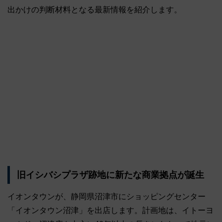
出かけの判断材料となる最新情報を紹介します。
旧イシバシプラザ跡地に新たな商業拠点が誕生
イオンタウンが、静岡県沼津市にショッピングセンター
「イオンタウン沼津」を出店します。計画地は、イトーヨ