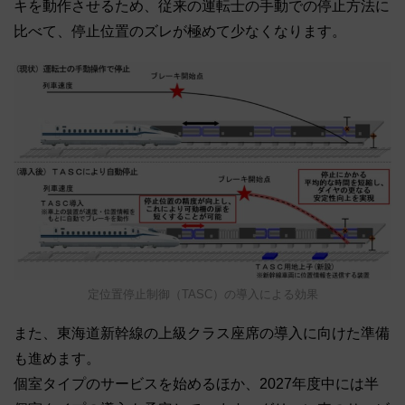
キを動作させるため、従来の運転士の手動での停止方法に
比べて、停止位置のズレが極めて少なくなります。
定位置停止制御（TASC）の導入による効果
また、東海道新幹線の上級クラス座席の導入に向けた準備
も進めます。
個室タイプのサービスを始めるほか、2027年度中には半