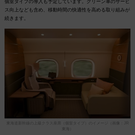
個室タイプの導入も予定しています。グリーン車のサービ
ス向上なども含め、移動時間の快適性を高める取り組みが
続きます。
東海道新幹線の上級クラス座席（個室タイプ）のイメージ（画像：JR
東海）