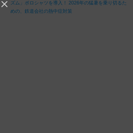
ズム」ポロシャツを導入！ 2026年の猛暑を乗り切るた
めの、鉄道会社の熱中症対策