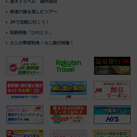
楽天トラベル 国内宿泊
鉄道の旅を楽しむツアー
JRで北陸に行こう！
近鉄特急「ひのとり」
カニの季節到来！カニ旅行特集！