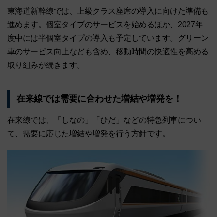
東海道新幹線では、上級クラス座席の導入に向けた準備も
進めます。個室タイプのサービスを始めるほか、2027年
度中には半個室タイプの導入も予定しています。グリーン
車のサービス向上なども含め、移動時間の快適性を高める
取り組みが続きます。
在来線では需要に合わせた増結や増発を！
在来線では、「しなの」「ひだ」などの特急列車につい
て、需要に応じた増結や増発を行う方針です。