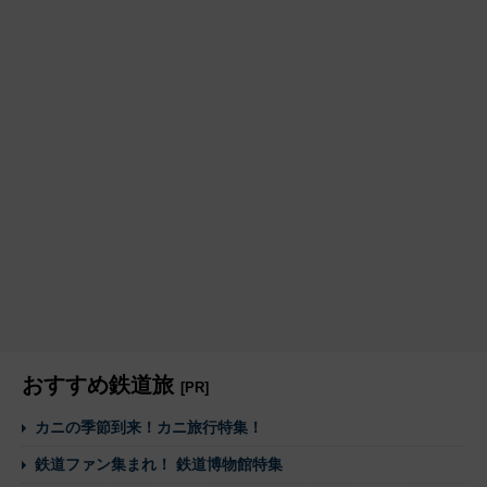
おすすめ鉄道旅
[PR]
カニの季節到来！カニ旅行特集！
鉄道ファン集まれ！ 鉄道博物館特集