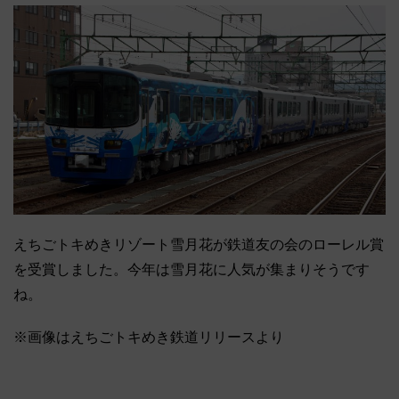
えちごトキめきリゾート雪月花が鉄道友の会のローレル賞
を受賞しました。今年は雪月花に人気が集まりそうです
ね。
※画像はえちごトキめき鉄道リリースより