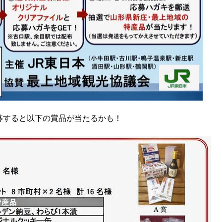
募すると以下の賞品が当たるかも！