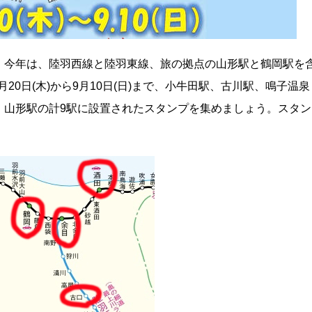
、今年は、陸羽西線と陸羽東線、旅の拠点の山形駅と鶴岡駅を
月20日(木)から9月10日(日)まで、小牛田駅、古川駅、鳴子温泉
、山形駅の計9駅に設置されたスタンプを集めましょう。スタン
。