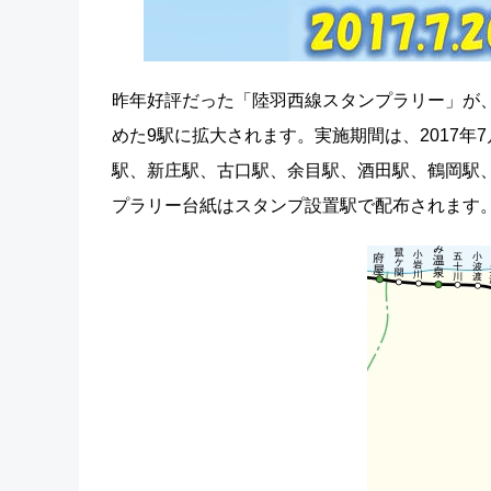
昨年好評だった「陸羽西線スタンプラリー」が
めた9駅に拡大されます。実施期間は、2017年7
駅、新庄駅、古口駅、余目駅、酒田駅、鶴岡駅
プラリー台紙はスタンプ設置駅で配布されます