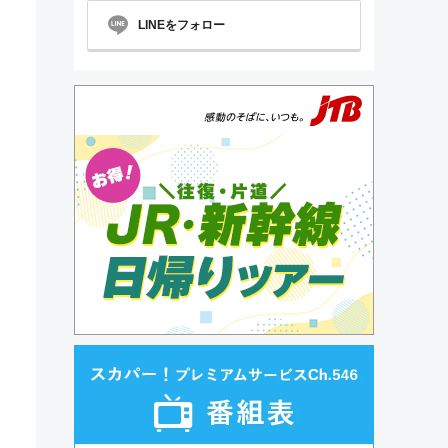
LINEをフォロー