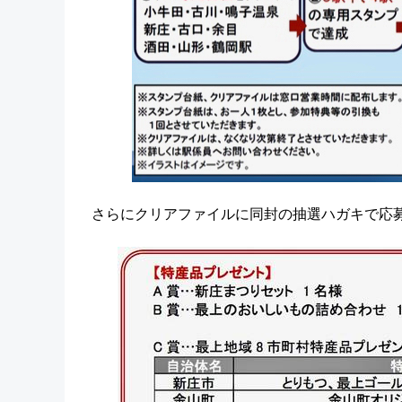
さらにクリアファイルに同封の抽選ハガキで応