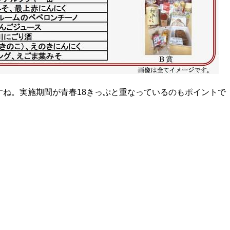
ね。実施期間が青春18きっぷと重なっているのもポイントで