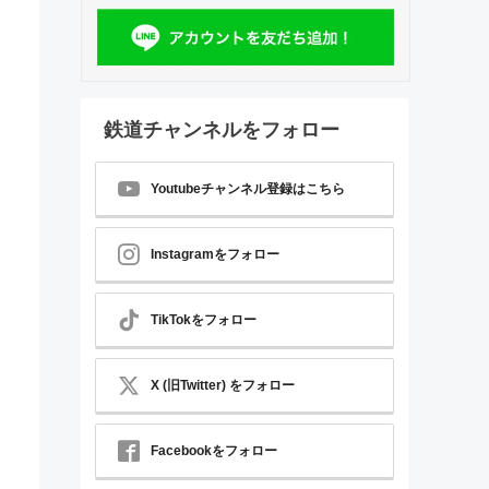
鉄道チャンネルをフォロー
Youtubeチャンネル登録はこちら
Instagramをフォロー
TikTokをフォロー
X (旧Twitter) をフォロー
Facebookをフォロー