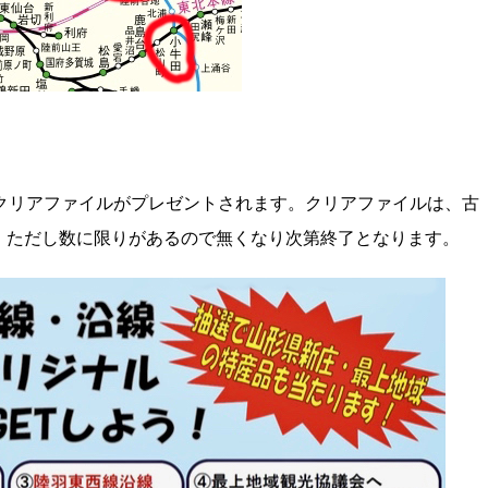
クリアファイルがプレゼントされます。クリアファイルは、古
。ただし数に限りがあるので無くなり次第終了となります。