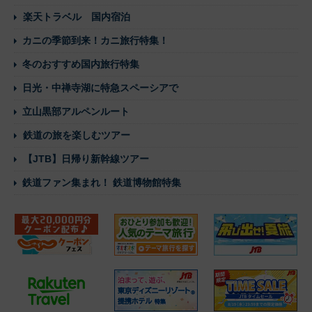
楽天トラベル 国内宿泊
カニの季節到来！カニ旅行特集！
冬のおすすめ国内旅行特集
日光・中禅寺湖に特急スペーシアで
立山黒部アルペンルート
鉄道の旅を楽しむツアー
【JTB】日帰り新幹線ツアー
鉄道ファン集まれ！ 鉄道博物館特集