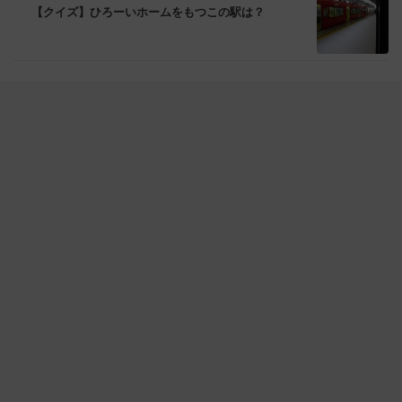
【クイズ】ひろーいホームをもつこの駅は？