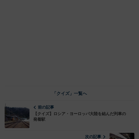
「クイズ」一覧へ
前の記事
【クイズ】ロシア・ヨーロッパ大陸を結んだ列車の
発着駅
次の記事