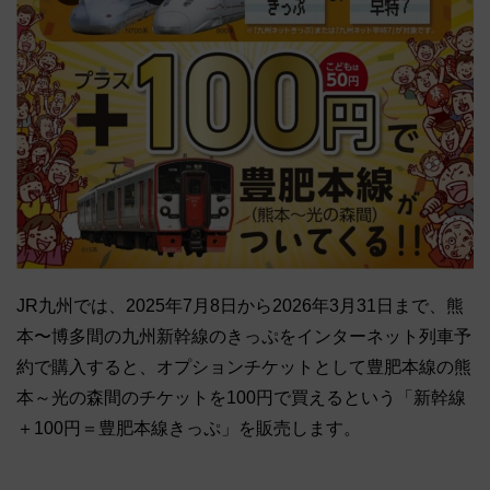
JR九州では、2025年7月8日から2026年3月31日まで、熊
本〜博多間の九州新幹線のきっぷをインターネット列車予
約で購入すると、オプションチケットとして豊肥本線の熊
本～光の森間のチケットを100円で買えるという「新幹線
＋100円＝豊肥本線きっぷ」を販売します。