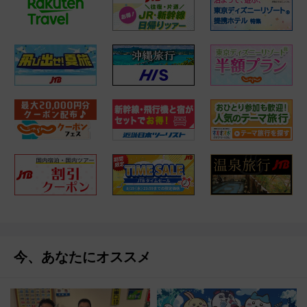
今、あなたにオススメ