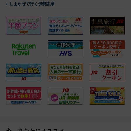
しまかぜで行く伊勢志摩