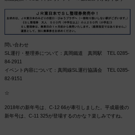
問い合わせ
SL運行・整理券について：真岡鐵道 真岡駅 TEL 0285-
84-2911
イベント内容について：真岡線SL運行協議会 TEL 0285-
82-9151
☆
2018年の新年号は、C-12 66が牽引しました。平成最後の
新年号は、C-11 325が登場するのかな？楽しみですね。