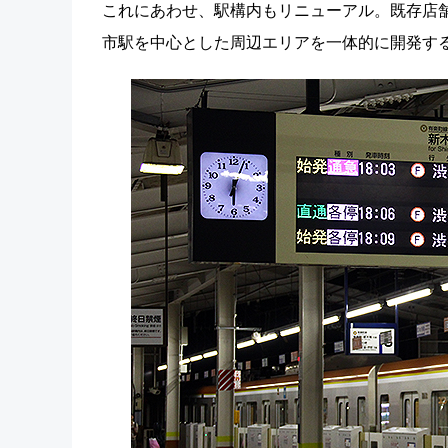
これにあわせ、駅構内もリニューアル。既存店
市駅を中心とした周辺エリアを一体的に開発す