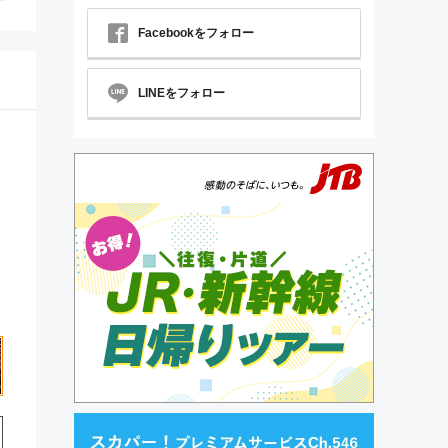
Facebookをフォロー
LINEをフォロー