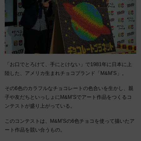
「お口でとろけて、手にとけない」で1981年に日本に上
陸した、アメリカ生まれチョコブランド「M&M’S」。
その6色のカラフルなチョコレートの色合いを生かし、親
子や友だちといっしょにM&M’Sでアート作品をつくるコ
ンテストが盛り上がっている。
このコンテストは、M&M’Sの6色チョコを使って描いたア
ート作品を競い合うもの。