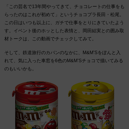
「この芸名で13年間やってきて、チョコレートの仕事をも
らったのはこれが初めて」というチョコプラ長田・松尾。
この日はいつも以上に、ガチで仕事をとりにきていたよう
す。イベント後のホッとした表情と、岡田結実との囲み取
材トークは、この動画でチェックしてみて。
そして、鉄道旅行のカバンのなかに、M&M’Sをぽんと入
れて、気に入った車窓を6色のM&M’Sチョコで描いてみる
のもいいかも。