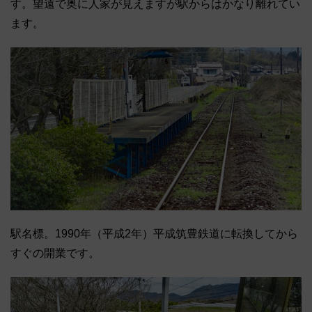
す。望遠で奥に人家が見えますが駅からはかなり離れてい
ます。
駅名標。1990年（平成2年）平成筑豊鉄道に転換してから
すぐの開業です。