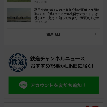
2026.08.08
羽田空港に着くのは出発何分前が正解？ 9月始
動のJAL「第1ターミナル北側サテライト」は
徒歩1キロ超え！ 知っておきたい変更点まとめ
2026.08.08
VIEW ALL