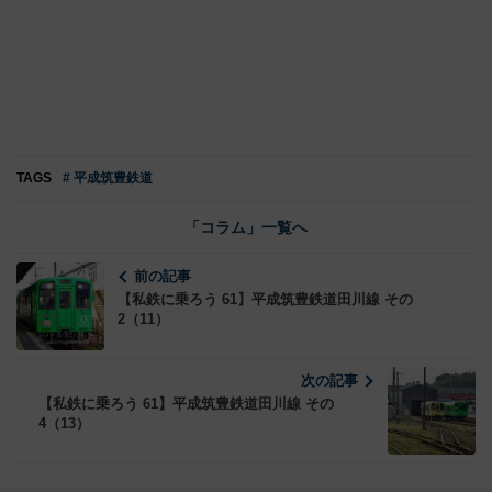
TAGS
# 平成筑豊鉄道
「コラム」一覧へ
前の記事
【私鉄に乗ろう 61】平成筑豊鉄道田川線 その
2（11）
次の記事
【私鉄に乗ろう 61】平成筑豊鉄道田川線 その
4（13）