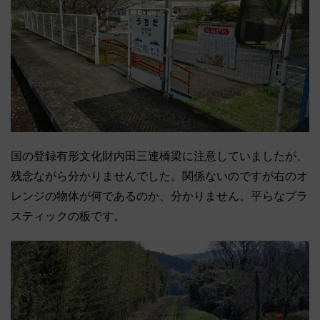
国の登録有形文化財内田三連橋梁に注意していましたが、
残念ながら分かりませんでした。関係ないのですが右のオ
レンジの物体が何であるのか、分かりません。平らなプラ
スティックの板です。