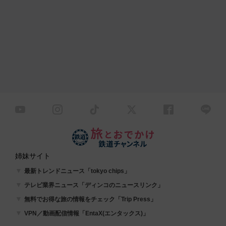
姉妹サイト
最新トレンドニュース「tokyo chips」
テレビ業界ニュース「ディンコのニュースリンク」
無料でお得な旅の情報をチェック「Trip Press」
VPN／動画配信情報「EntaX(エンタックス)」