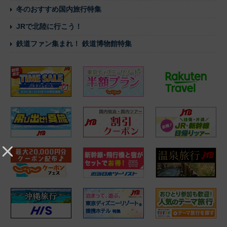
冬のおすすめ国内旅行特集
JRで北陸に行こう！
鉄道ファン集まれ！ 鉄道博物館特集