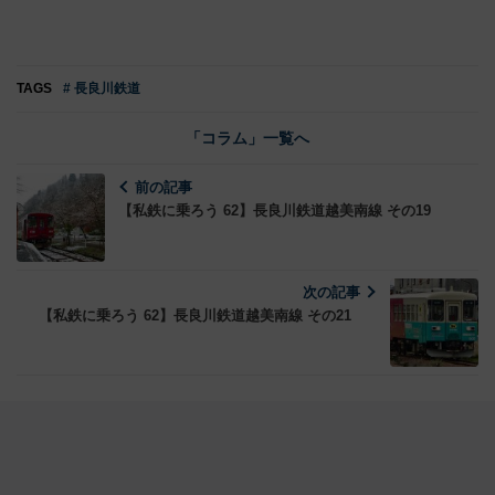
TAGS
# 長良川鉄道
「コラム」一覧へ
前の記事
【私鉄に乗ろう 62】長良川鉄道越美南線 その19
次の記事
【私鉄に乗ろう 62】長良川鉄道越美南線 その21