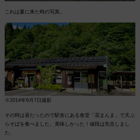
これは夏に来た時の写真。
※2014年9月7日撮影
その時は昼だったので駅舎にある食堂「花まんま」で天ぷ
らそばを食べました。美味しかった！値段は失念しまし
た。