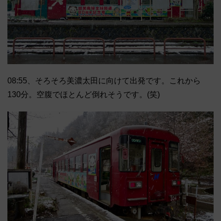
08:55、そろそろ美濃太田に向けて出発です。これから
130分。空腹でほとんど倒れそうです。(笑)