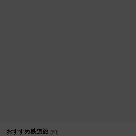
おすすめ鉄道旅
[PR]