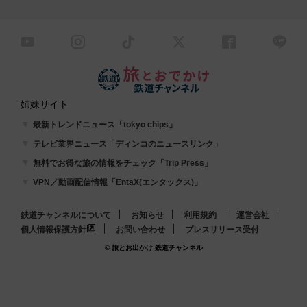
姉妹サイト
最新トレンドニュース「tokyo chips」
テレビ業界ニュース「ディンコのニュースリンク」
無料でお得な旅の情報をチェック「Trip Press」
VPN／動画配信情報「EntaX(エンタックス)」
鉄道チャンネルについて
お知らせ
利用規約
運営会社
個人情報保護方針
お問い合わせ
プレスリリース受付
© 旅とお出かけ 鉄道チャンネル