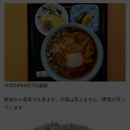
※2014年9月7日撮影
駅舎から長良川を見ます。川面は見えません。降雪が写っ
ています。