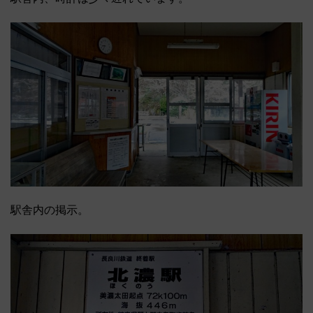
駅舎内の掲示。