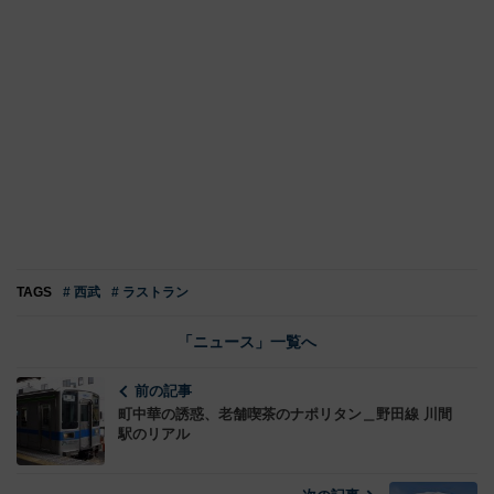
TAGS
# 西武
# ラストラン
「ニュース」一覧へ
前の記事
町中華の誘惑、老舗喫茶のナポリタン＿野田線 川間
駅のリアル