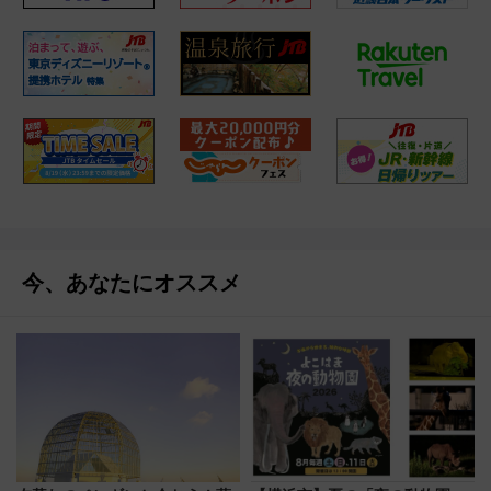
今、あなたにオススメ