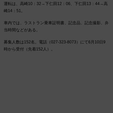
運転は、高崎10：32→下仁田12：06、下仁田13：44→高
崎14：51。
車内では、ラストラン乗車証明書、記念品、記念撮影、弁
当時間などがある。
募集人数は152名。電話（027-323-8073）にて6月10日9
時から受付（先着152人）。