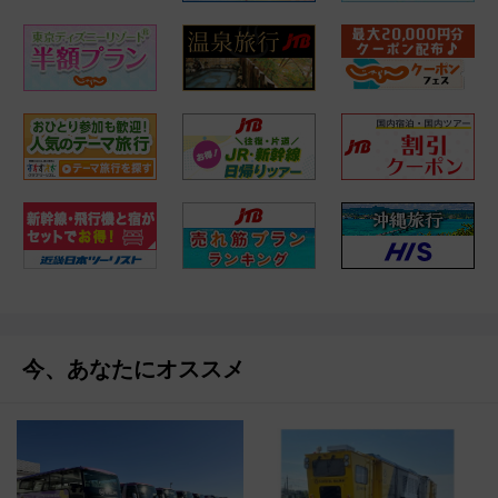
今、あなたにオススメ