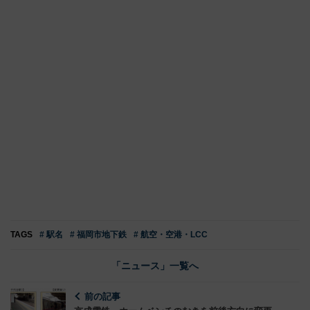
TAGS
# 駅名
# 福岡市地下鉄
# 航空・空港・LCC
「ニュース」一覧へ
前の記事