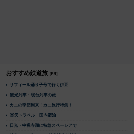
おすすめ鉄道旅
[PR]
サフィール踊り子号で行く伊豆
観光列車・寝台列車の旅
カニの季節到来！カニ旅行特集！
楽天トラベル 国内宿泊
日光・中禅寺湖に特急スペーシアで