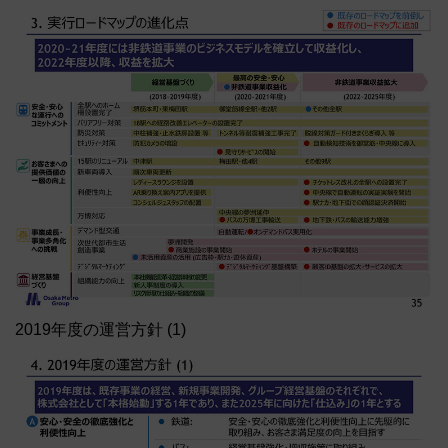
2019年度の運営方針 (1)