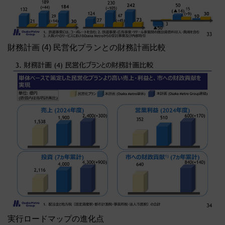
財務計画 (4) 民営化プランとの財務計画比較
実行ロードマップの進化点