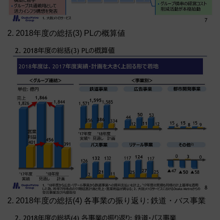
2. 2018年度の総括(3) PLの概算値
2. 2018年度の総括(4) 各事業の振り返り: 鉄道・バス事業