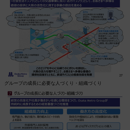
グループの成長に必要な人づくり・組織づくり