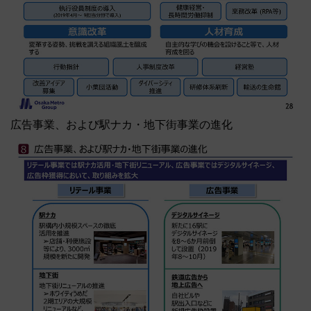
広告事業、および駅ナカ・地下街事業の進化