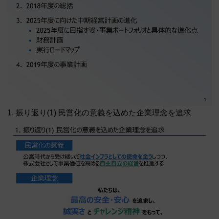
1. 振り返り(1) 民営化の意義を込めた企業理念を追求