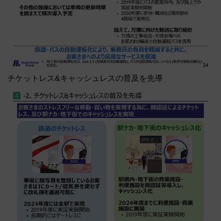
チケットレス&キャッシュレスの普及を先導