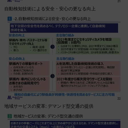
自動検知技術による安全・安心の更なる向上
地域サービスの変革: デマンド型交通の提供