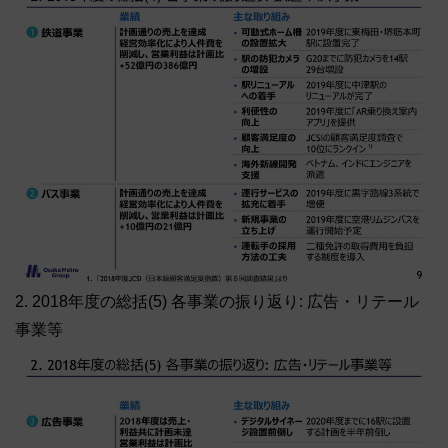
2. 2018年度の総括(5) 各事業の振り返り: 広告・リテール
事業等