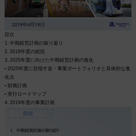
目次
1. 中期経営計画の振り返り
2. 2018年度の総括
3. 2025年度に向けた中期経営計画の進化
• 2025年度に目指す姿・事業ポートフォリオと具体的な進
化点
• 財務計画
• 実行ロードマップ
4. 2019年度の事業計画