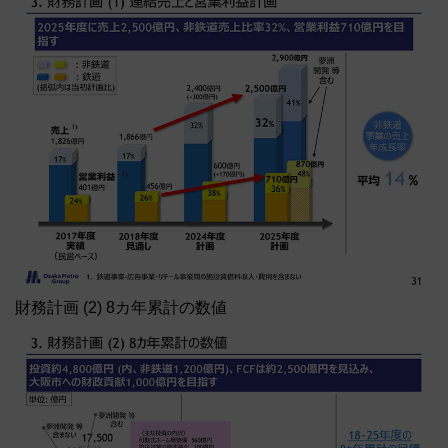
財務計画 (2) 8カ年累計の数値