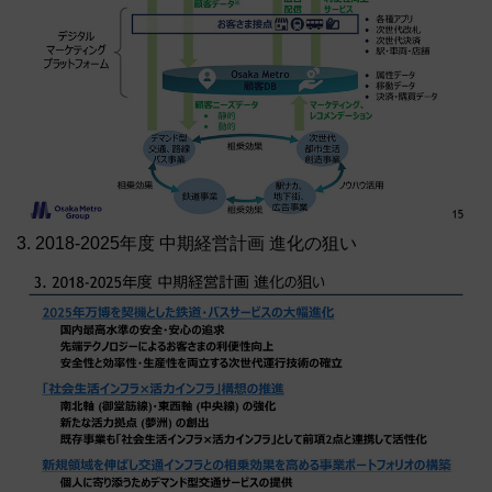
3. 2018-2025年度 中期経営計画 進化の狙い