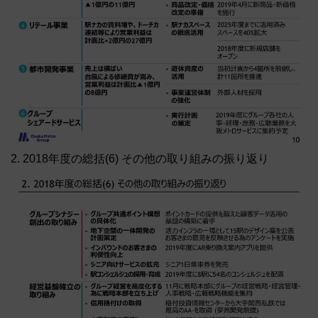
2. 2018年度の総括(6) その他の取り組みの振り返り