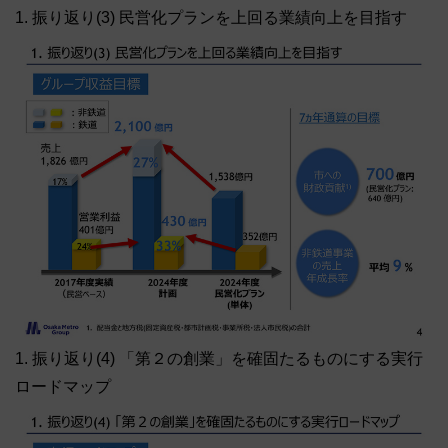
1. 振り返り(3) 民営化プランを上回る業績向上を目指す
1. 振り返り(4) 「第２の創業」を確固たるものにする実行
ロードマップ