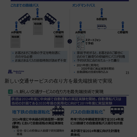
新しい交通サービスの在り方を最先端技術で実現