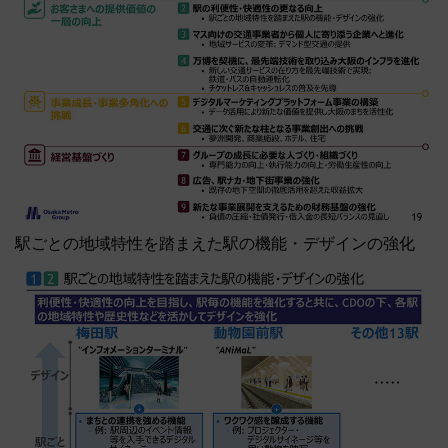
駅ごとの地域特性を踏まえた駅の機能・デザインの強化