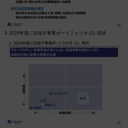
3. 2025年度に目指す事業ポートフォリオ (1): 現状