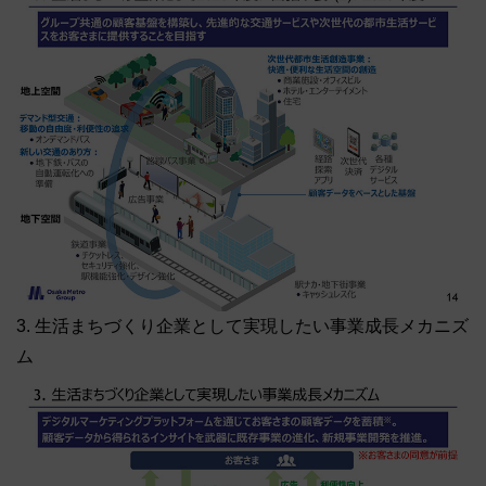
3. 生活まちづくり企業として実現したい事業成長メカニズ
ム