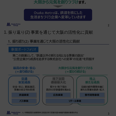
1. 振り返り(2) 事業を通じて大阪の活性化に貢献