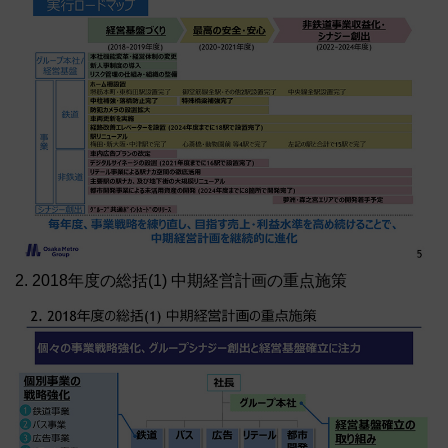
2. 2018年度の総括(1) 中期経営計画の重点施策