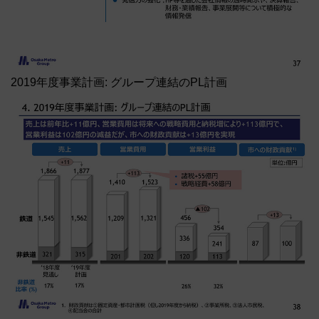
2019年度事業計画: グループ連結のPL計画