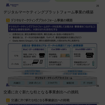
デジタルマーケティングプラットフォーム事業の構築
交通に次ぐ新たな柱となる事業創出への挑戦