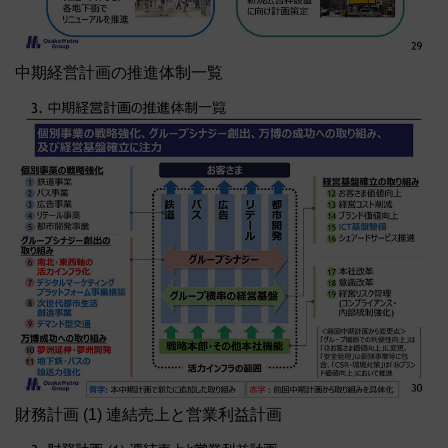
中期経営計画の推進体制一覧
財務計画 (1) 連結売上と営業利益計画