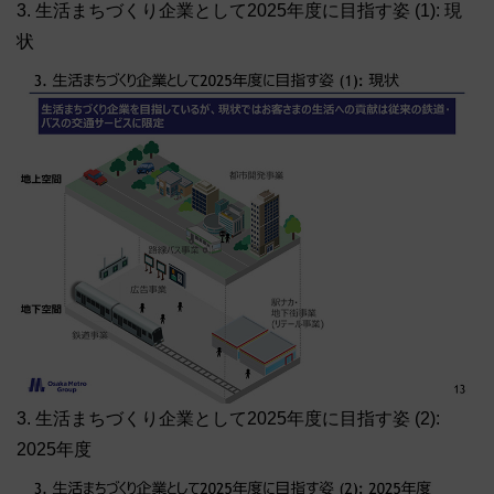
3. 生活まちづくり企業として2025年度に目指す姿 (1): 現
状
3. 生活まちづくり企業として2025年度に目指す姿 (2):
2025年度