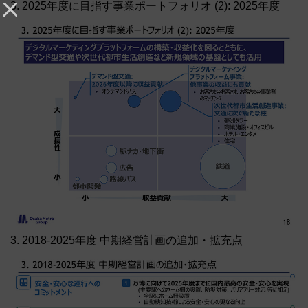
3. 2025年度に目指す事業ポートフォリオ (2): 2025年度
3. 2018-2025年度 中期経営計画の追加・拡充点