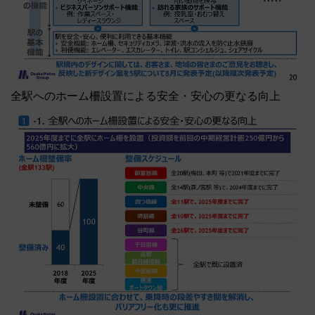
全駅へのホーム柵設置による安全・安心の更なる向上