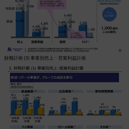
財務計画 (3) 事業別売上・営業利益計画