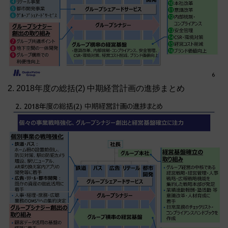
2. 2018年度の総括(2) 中期経営計画の進捗まとめ