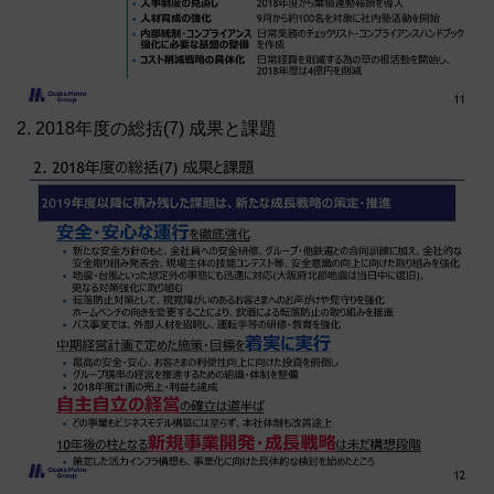
2. 2018年度の総括(7) 成果と課題