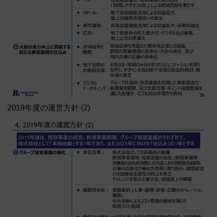
2019年度の運営方針 (2)