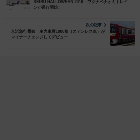
SEIBU HALLOWEEN 2016 ワタナベナオミトレイ
ンが運行開始！
次の記事
京浜急行電鉄 主力車両1000形（ステンレス車）が
マイナーチェンジしてデビュー