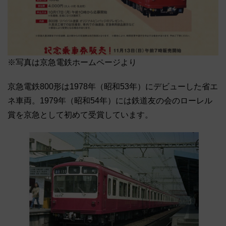
※写真は京急電鉄ホームページより
京急電鉄800形は1978年（昭和53年）にデビューした省エ
ネ車両。1979年（昭和54年）には鉄道友の会のローレル
賞を京急として初めて受賞しています。