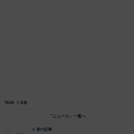
TAGS
# 京急
「ニュース」一覧へ
前の記事