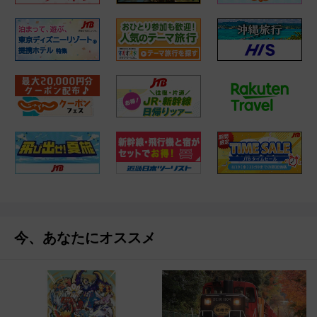
今、あなたにオススメ