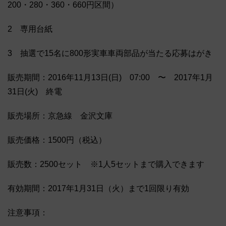
200・280・360・660円区間）
2 専用台紙
3 抽選で15名に800形実車車両部品が当たる応募はがき
販売期間：2016年11月13日(日) 07:00 〜 2017年1月
31日(火) 終電
販売場所：京急線 金沢文庫
販売価格：1500円（税込）
販売数：2500セット ※1人5セットまで購入できます
有効期間：2017年1月31日（火）まで1回限り有効
注意事項：