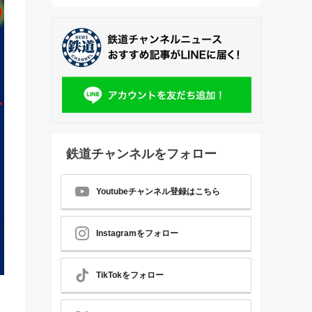
鉄道チャンネルをフォロー
Youtubeチャンネル登録はこちら
Instagramをフォロー
TikTokをフォロー