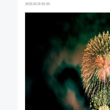
2025.05.19 06:05