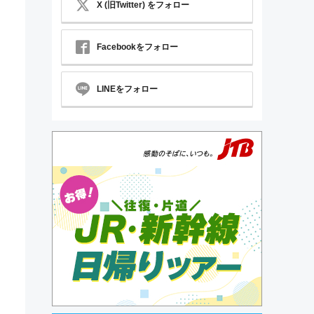
X (旧Twitter) をフォロー
Facebookをフォロー
LINEをフォロー