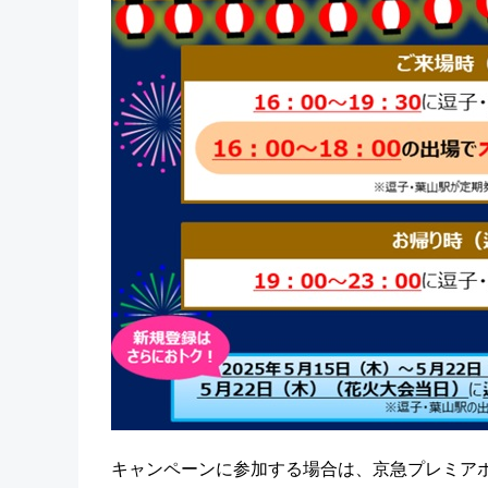
キャンペーンに参加する場合は、京急プレミアポ