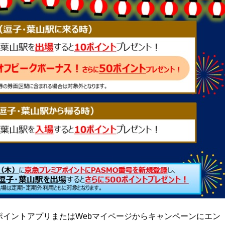
イントアプリまたはWebマイページからキャンペーンにエン