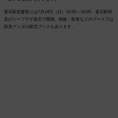
釜石駅前夏祭りは7月14日（日）10:00～20:00、釜石駅前
及びシープラザ釜石で開催。物販・飲食などのブースでは
鉄道グッズの販売ブースもあります。