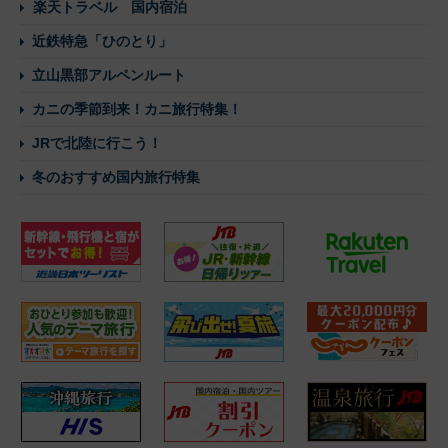
楽天トラベル 国内宿泊
近鉄特急「ひのとり」
立山黒部アルペンルート
カニの季節到来！カニ旅行特集！
JRで北陸に行こう！
冬のおすすめ国内旅行特集