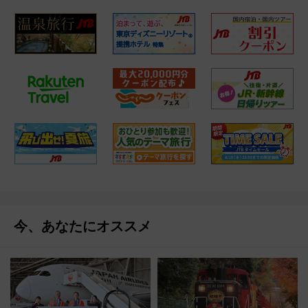
今、あなたにオススメ