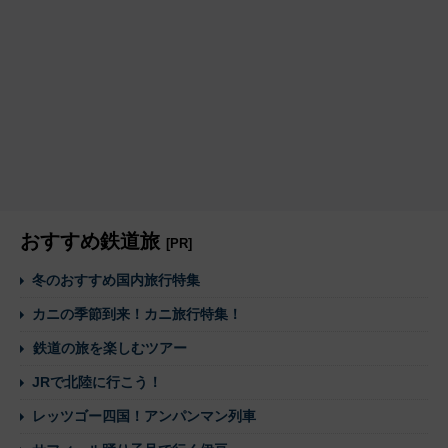
おすすめ鉄道旅
[PR]
冬のおすすめ国内旅行特集
カニの季節到来！カニ旅行特集！
鉄道の旅を楽しむツアー
JRで北陸に行こう！
レッツゴー四国！アンパンマン列車