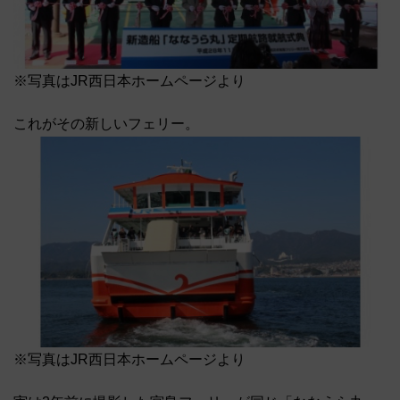
※写真はJR西日本ホームページより
これがその新しいフェリー。
※写真はJR西日本ホームページより