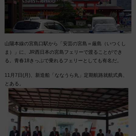
山陽本線の宮島口駅から「安芸の宮島＝厳島（いつくし
ま）」に、JR西日本の宮島フェリーで渡ることができ
る。青春18きっぷで乗れるフェリーとしても有名だ。
11月7日(月)、新造船「ななうら丸」定期航路就航式典、
とある。