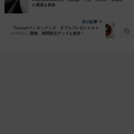
の通過を発表
次の記事
「Suicaのペンギングッズ ダブルプレゼントキャ
ンペーン」開催 期間限定グッズも発売！