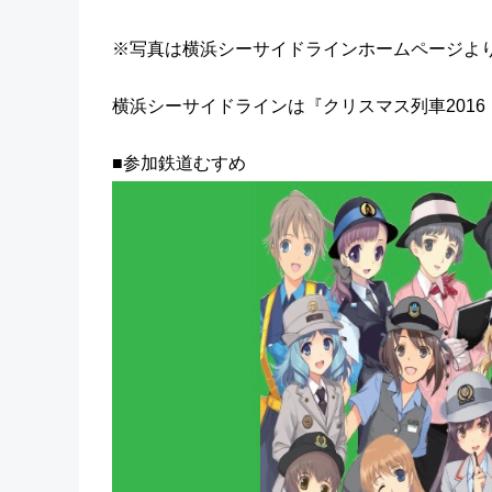
※写真は横浜シーサイドラインホームページよ
横浜シーサイドラインは『クリスマス列車201
■参加鉄道むすめ