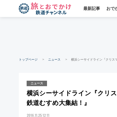
最新記事
おで
トップページ
ニュース
横浜シーサイドライン『クリスマ
ニュース
横浜シーサイドライン『クリスマ
鉄道むすめ大集結！』
2016.11.25 12:11