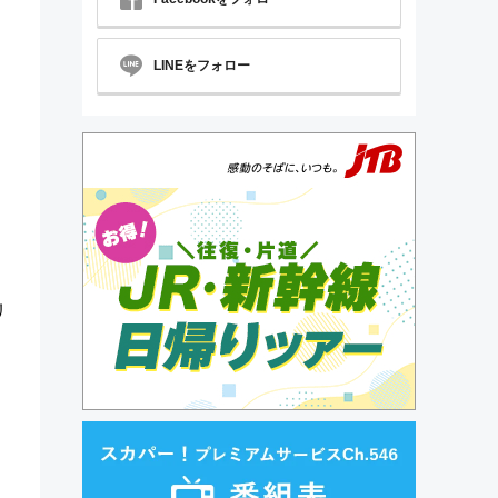
LINEをフォロー
リ