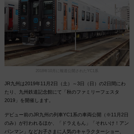
2018年10月に報道公開されたYC1系
JR九州は2019年11月2日（土）～3日（日）の2日間にわ
たり、九州鉄道記念館にて「秋のファミリーフェスタ
2019」を開催します。
デビュー前のJR九州の列車YC1系の車両公開（※11月2日
のみ）が行われるほか、「ドラえもん」「それいけ！アン
パンマン」などお子さまに人気のキャラクターショー、