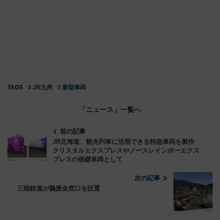
TAGS
# JR九州
# 新型車両
「ニュース」一覧へ
前の記事
JR北海道、観光列車に活用できる特急車両を製作
クリスタルエクスプレスやノースレインボーエクス
プレスの後継車両として
次の記事
三陸鉄道が義援金窓口を設置