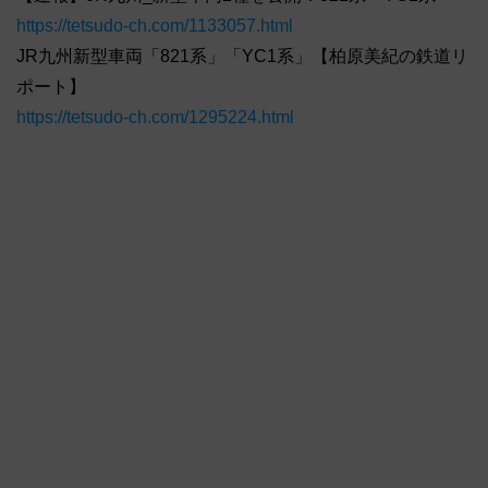
https://tetsudo-ch.com/1133057.html
JR九州新型車両「821系」「YC1系」【柏原美紀の鉄道リ
ポート】
https://tetsudo-ch.com/1295224.html