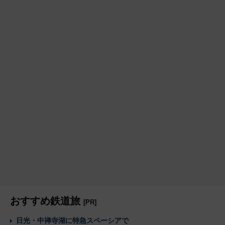
おすすめ鉄道旅
[PR]
日光・中禅寺湖に特急スペーシアで