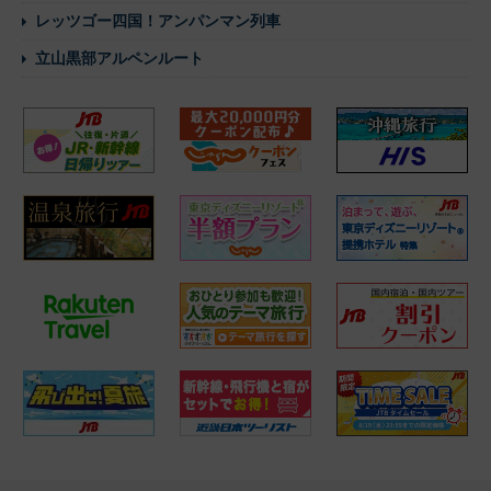
レッツゴー四国！アンパンマン列車
立山黒部アルペンルート