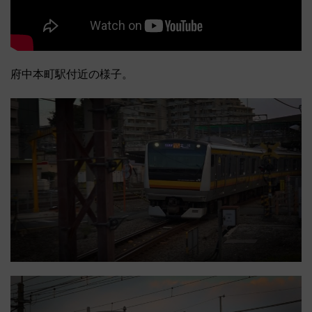
府中本町駅付近の様子。