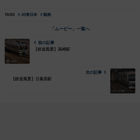
TAGS
# JR東日本
# 動画
「ムービー」一覧へ
前の記事
【鉄道風景】高崎駅
次の記事
【鉄道風景】日暮里駅