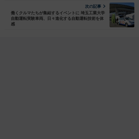
次の記事
働くクルマたちが集結するイベントに 埼玉工業大学
自動運転実験車両、日々進化する自動運転技術を体
感