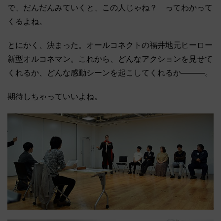
で、だんだんみていくと、この人じゃね？ ってわかって
くるよね。
とにかく、決まった。オールコネクトの福井地元ヒーロー
新型オルコネマン。これから、どんなアクションを見せて
くれるか、どんな感動シーンを起こしてくれるか―――。
期待しちゃっていいよね。