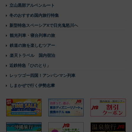
立山黒部アルペンルート
冬のおすすめ国内旅行特集
新型特急スペーシアXで日光鬼怒川へ
観光列車・寝台列車の旅
鉄道の旅を楽しむツアー
楽天トラベル 国内宿泊
近鉄特急「ひのとり」
レッツゴー四国！アンパンマン列車
しまかぜで行く伊勢志摩