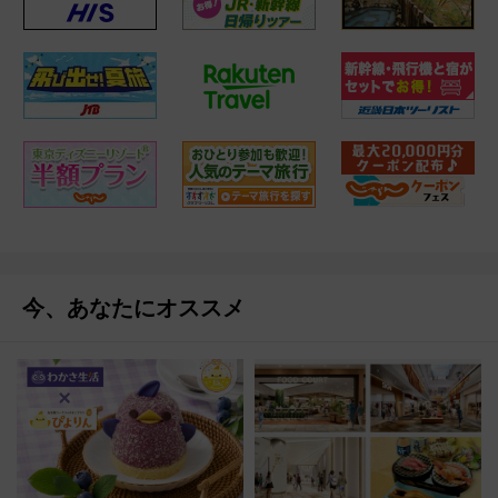
今、あなたにオススメ