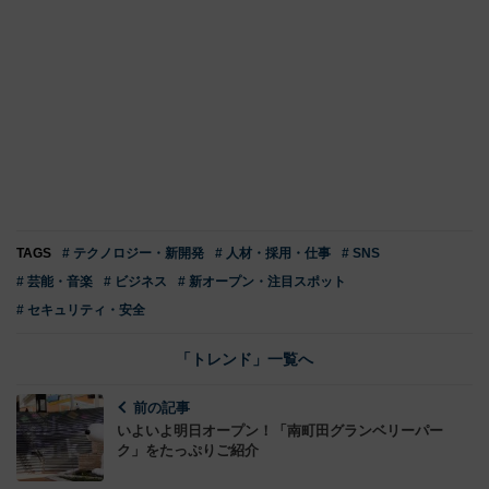
TAGS
# テクノロジー・新開発
# 人材・採用・仕事
# SNS
# 芸能・音楽
# ビジネス
# 新オープン・注目スポット
# セキュリティ・安全
「トレンド」一覧へ
前の記事
いよいよ明日オープン！「南町田グランベリーパー
ク」をたっぷりご紹介