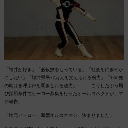
「福井が好き」「必殺技をもっている」「社会をにぎやか
にしたい」「福井県民77万人を支えられる腕力」「1km先
の助けを呼ぶ声を聞きとれる聴力」―――こうしたぶっ飛
び採用条件でヒーロー募集を行ったオールコネクトが、マ
ジ報告。
「地元ヒーロー、新型オルコネマン、決まりました」