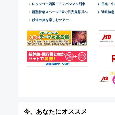
レッツゴー四国！アンパンマン列車
日光・中
新型特急スペーシアXで日光鬼怒川へ
近鉄特急
鉄道の旅を楽しむツアー
今、あなたにオススメ