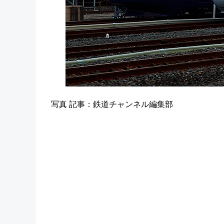
写真 記事：鉄道チャンネル編集部