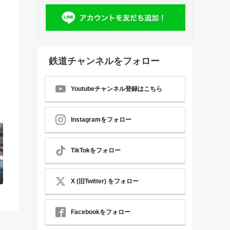
鉄道チャンネルをフォロー
Youtubeチャンネル登録はこちら
Instagramをフォロー
TikTokをフォロー
X (旧Twitter) をフォロー
Facebookをフォロー