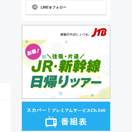
LINEをフォロー