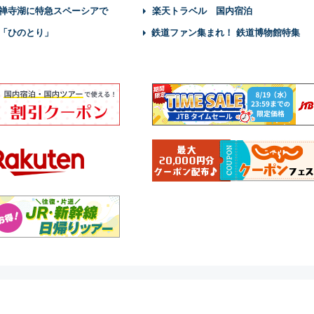
禅寺湖に特急スペーシアで
楽天トラベル 国内宿泊
「ひのとり」
鉄道ファン集まれ！ 鉄道博物館特集