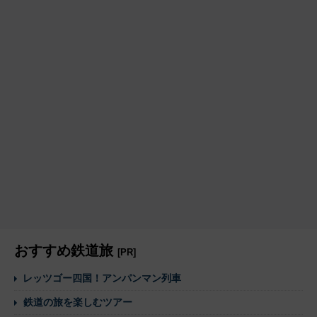
おすすめ鉄道旅
[PR]
レッツゴー四国！アンパンマン列車
鉄道の旅を楽しむツアー