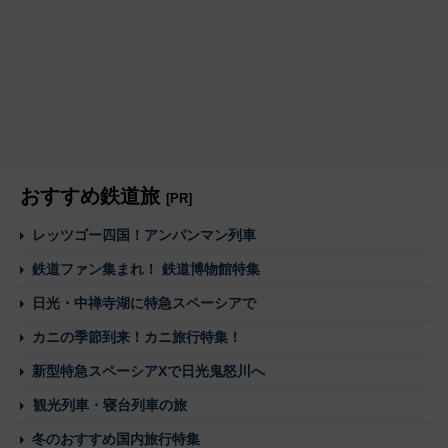
おすすめ鉄道旅
[PR]
レッツゴー四国！アンパンマン列車
鉄道ファン集まれ！ 鉄道博物館特集
日光・中禅寺湖に特急スペーシアで
カニの季節到来！カニ旅行特集！
新型特急スペーシアXで日光鬼怒川へ
観光列車・寝台列車の旅
冬のおすすめ国内旅行特集