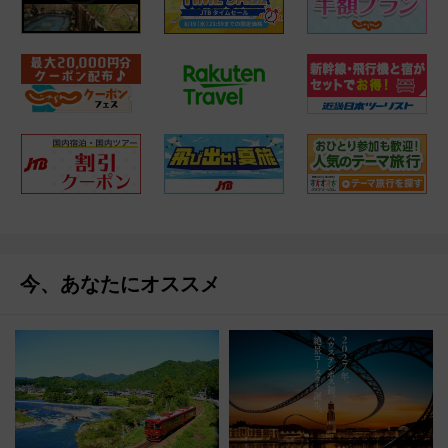
今、あなたにオススメ