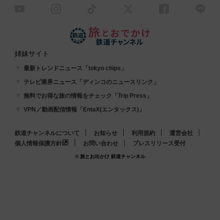
姉妹サイト
最新トレンドニュース「tokyo chips」
テレビ業界ニュース「ディンコのニュースリンク」
無料でお得な旅の情報をチェック「Trip Press」
VPN／動画配信情報「EntaX(エンタックス)」
鉄道チャンネルについて
お知らせ
利用規約
運営会社
個人情報保護方針
お問い合わせ
プレスリリース受付
© 旅とお出かけ 鉄道チャンネル