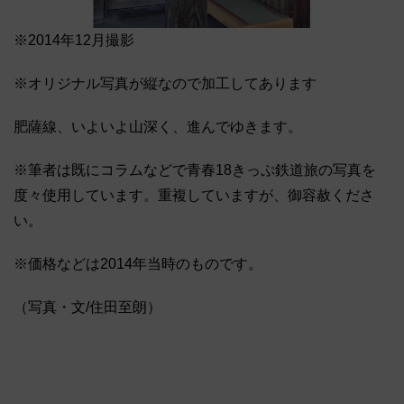
※2014年12月撮影
※オリジナル写真が縦なので加工してあります
肥薩線、いよいよ山深く、進んでゆきます。
※筆者は既にコラムなどで青春18きっぷ鉄道旅の写真を
度々使用しています。重複していますが、御容赦くださ
い。
※価格などは2014年当時のものです。
（写真・文/住田至朗）