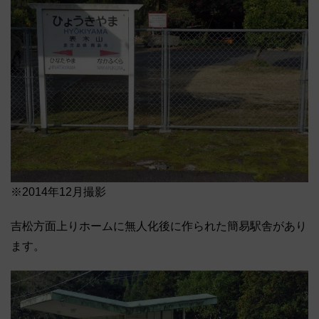
※2014年12月撮影
吉松方面上りホームに無人化後に作られた簡易駅舎があり
ます。