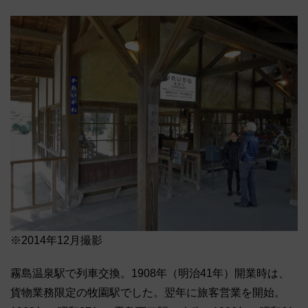
※2014年12月撮影
霧島温泉駅で列車交換。1908年（明治41年）開業時は、
貨物業務限定の牧園駅でした。翌年に旅客営業を開始。