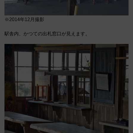
※2014年12月撮影
駅舎内、かつての出札窓口が見えます。