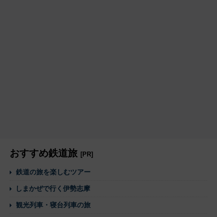
おすすめ鉄道旅
[PR]
鉄道の旅を楽しむツアー
しまかぜで行く伊勢志摩
観光列車・寝台列車の旅