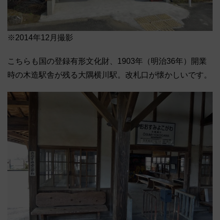
※2014年12月撮影
こちらも国の登録有形文化財、1903年（明治36年）開業
時の木造駅舎が残る大隅横川駅。改札口が懐かしいです。