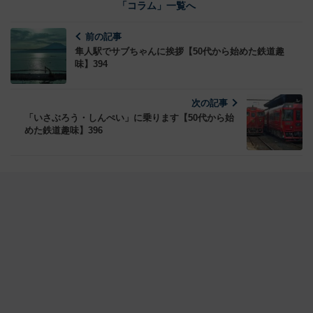
「コラム」一覧へ
前の記事
隼人駅でサブちゃんに挨拶【50代から始めた鉄道趣
味】394
次の記事
「いさぶろう・しんぺい」に乗ります【50代から始
めた鉄道趣味】396