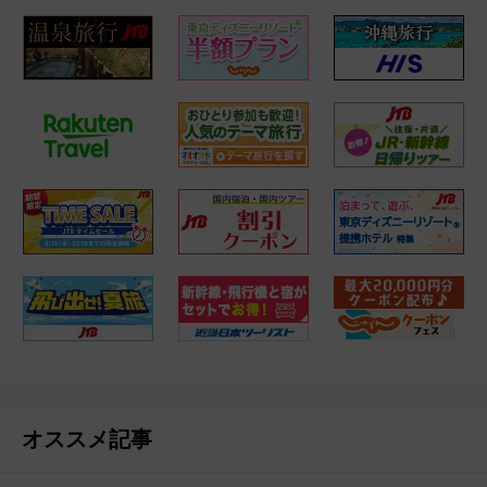
オススメ記事