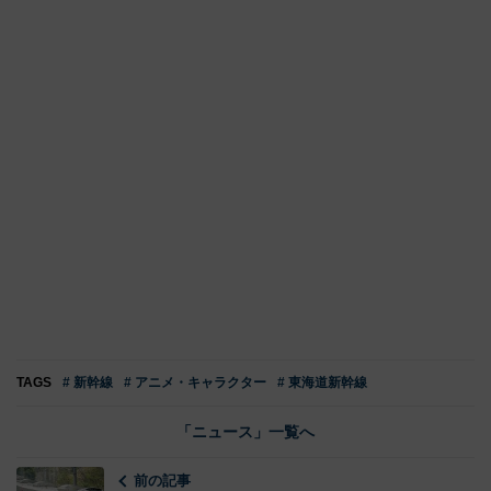
TAGS
# 新幹線
# アニメ・キャラクター
# 東海道新幹線
「ニュース」一覧へ
前の記事