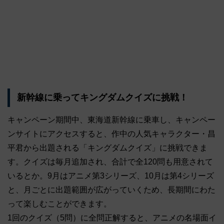
新幹線に乗ってキングダムクイズに挑戦！
キャンペーン期間中、東海道新幹線に乗車し、キャンペー
ンサイトにアクセスすると、作中の人気キャラクター・昌
平君から出題される「キングダムクイズ」に挑戦できま
す。クイズは毎月追加され、合計で全120問も用意されて
いるとか。9月はアニメ第3シリーズ、10月は第4シリーズ
と、月ごとに出題範囲が広がっていくため、長期間にわた
って楽しむことができます。
1回のクイズ（5問）に全問正解すると、アニメの名場面イ