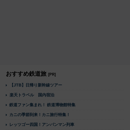
おすすめ鉄道旅
[PR]
【JTB】日帰り新幹線ツアー
楽天トラベル 国内宿泊
鉄道ファン集まれ！ 鉄道博物館特集
カニの季節到来！カニ旅行特集！
レッツゴー四国！アンパンマン列車