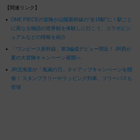
【関連リンク】
ONE PIECEの冒険が山陽新幹線の”全19駅”に！駅ごと
に異なる物語の世界観を体験しに行こう、コラボビジ
ュアルなどの情報を紹介
「ワンピース新幹線」第3編成デビュー間近！ JR西が
夏の大冒険キャンペーン展開へ
JR北海道が「鬼滅の刃」タイアップキャンペーンを開
催！ スタンプラリーやラッピング列車、フリーパスも
登場