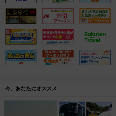
今、あなたにオススメ