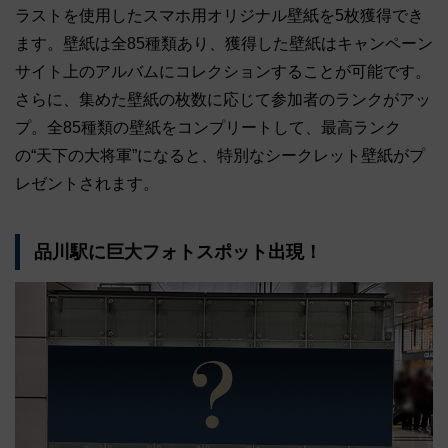
ラストを使用したスマホ用オリジナル壁紙を5枚獲得でき
ます。壁紙は全85種類あり、獲得した壁紙はキャンペーン
サイト上のアルバムにコレクションすることが可能です。
さらに、集めた壁紙の枚数に応じて参加者のランクがアッ
プ。全85種類の壁紙をコンプリートして、最高ランク
の“天下の大将軍”になると、特別なシークレット壁紙がプ
レゼントされます。
品川駅に巨大フォトスポット出現！