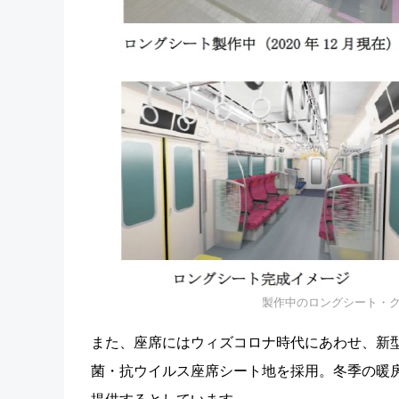
製作中のロングシート・
また、座席にはウィズコロナ時代にあわせ、新
菌・抗ウイルス座席シート地を採用。冬季の暖