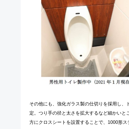
その他にも、強化ガラス製の仕切りを採用し、
定。つり手の径と太さを拡大するなど細かいと
方にクロスシートを設置することで、1000形