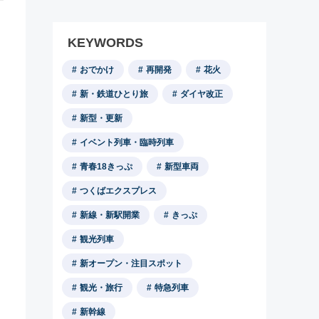
KEYWORDS
おでかけ
再開発
花火
新・鉄道ひとり旅
ダイヤ改正
新型・更新
イベント列車・臨時列車
青春18きっぷ
新型車両
つくばエクスプレス
新線・新駅開業
きっぷ
観光列車
新オープン・注目スポット
観光・旅行
特急列車
新幹線