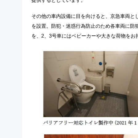
提供するとしています。
その他の車内設備に目を向けると、京急車両と
を設置。防犯・迷惑行為防止のため各車両に防犯
を、2、3号車にはベビーカーや大きな荷物をお