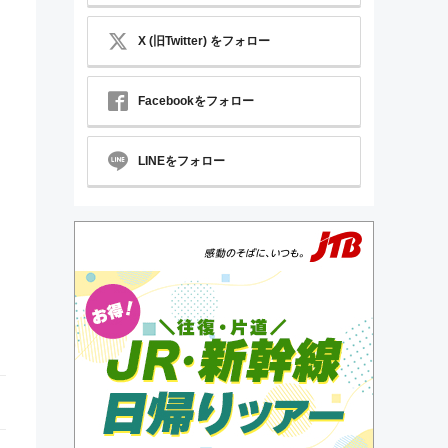
X (旧Twitter) をフォロー
Facebookをフォロー
LINEをフォロー