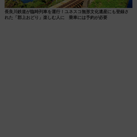
長良川鉄道が臨時列車を運行！ユネスコ無形文化遺産にも登録さ
れた「郡上おどり」楽しむ人に 乗車には予約が必要