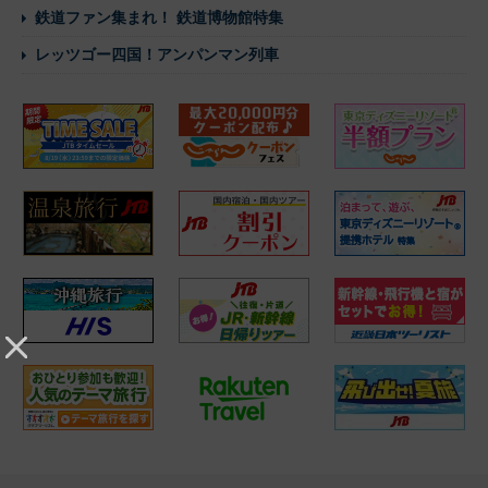
鉄道ファン集まれ！ 鉄道博物館特集
レッツゴー四国！アンパンマン列車