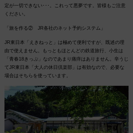
定が一切できない･･･。これって悪夢です。皆様もご注意
ください。
「旅を作る② JR各社のネット予約システム」
JR東日本「えきねっと」は極めて便利ですが、既述の理
由で使えません。もっともほとんどの鉄道旅行、小生は
「青春18きっぷ」なのであまり痛痒はありません。辛うじ
てJR東日本「大人の休日倶楽部」は有効なので、必要な
場合はそちらを使っています。