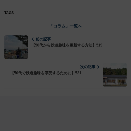
TAGS
「コラム」一覧へ
前の記事
【50代から鉄道趣味を更新する方法】519
次の記事
【50代で鉄道趣味を享受するために】521