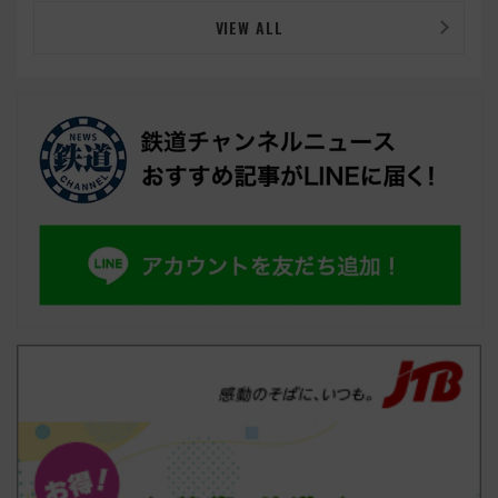
VIEW ALL