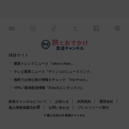
姉妹サイト
最新トレンドニュース「tokyo chips」
テレビ業界ニュース「ディンコのニュースリンク」
無料でお得な旅の情報をチェック「Trip Press」
VPN／動画配信情報「EntaX(エンタックス)」
鉄道チャンネルについて
お知らせ
利用規約
運営会社
個人情報保護方針
お問い合わせ
プレスリリース受付
© 旅とお出かけ 鉄道チャンネル