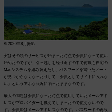
※2020年8月撮影
実はその類のサービスが始まった時点で会員になって使い
始めたのですが、引っ越しを繰り返すの中で何度も自宅の
Macシステムを組み替えたり、パスワードを書いたノート
が見つからなくなったりして「会員としてサイトに入れな
い」というアホな状況に陥ったままなのです。
最大の問題は会員になった時点で使用していたメールアド
レスがプロバイダーを換えてしまったので使えないので
す。会員IDはメールアドレスなのです。パスワードの再設