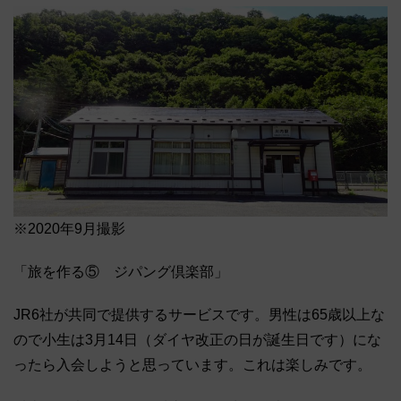
※2020年9月撮影
「旅を作る⑤ ジパング倶楽部」
JR6社が共同で提供するサービスです。男性は65歳以上な
ので小生は3月14日（ダイヤ改正の日が誕生日です）にな
ったら入会しようと思っています。これは楽しみです。