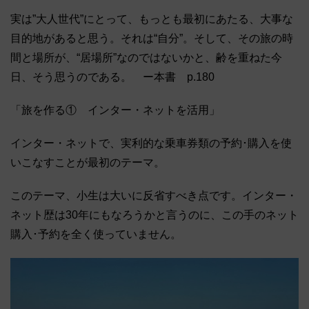
実は”大人世代”にとって、もっとも最初にあたる、大事な
目的地があると思う。それは“自分”。そして、その旅の時
間と場所が、“居場所”なのではないかと、齢を重ねた今
日、そう思うのである。 ー本書 p.180
「旅を作る① インター・ネットを活用」
インター・ネットで、実利的な乗車券類の予約･購入を使
いこなすことが最初のテーマ。
このテーマ、小生は大いに反省すべき点です。インター・
ネット歴は30年にもなろうかと言うのに、この手のネット
購入･予約を全く使っていません。