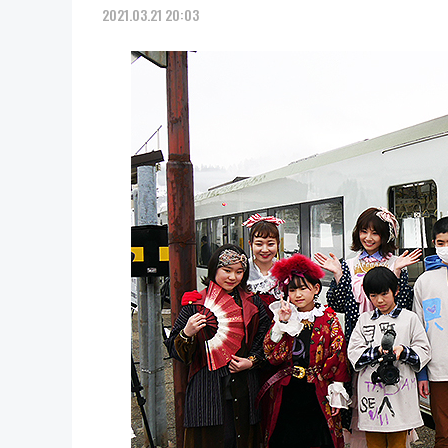
2021.03.21 20:03