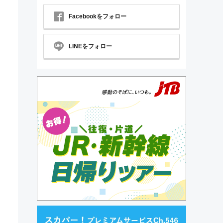
Facebookをフォロー
ラ
LINEをフォロー