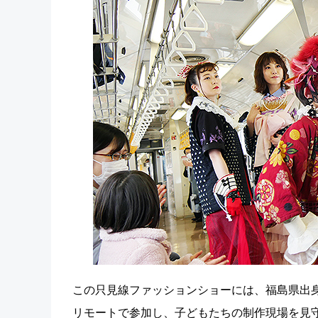
この只見線ファッションショーには、福島県出身
リモートで参加し、子どもたちの制作現場を見