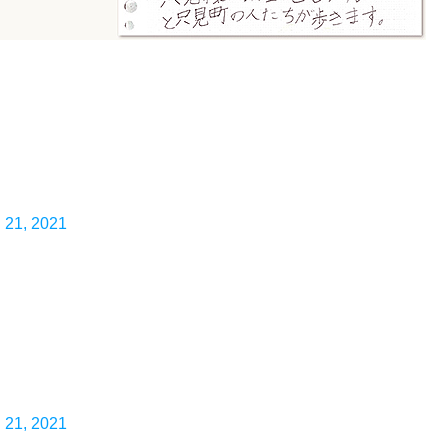
 21, 2021
 21, 2021