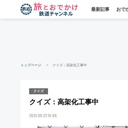
最新記事
おで
トップページ
クイズ：高架化工事中
クイズ
クイズ：高架化工事中
2021.06.13 14:06