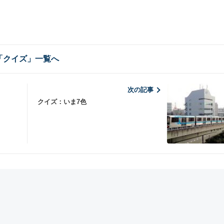
「クイズ」一覧へ
次の記事
クイズ：いま7色