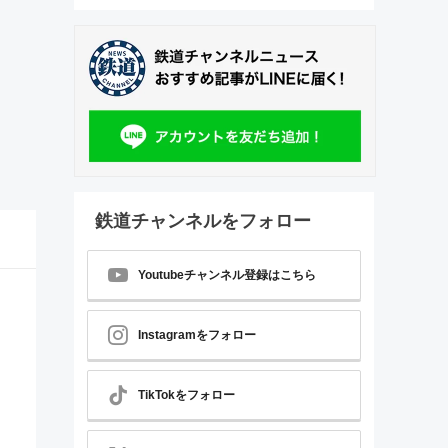
鉄道チャンネルをフォロー
Youtubeチャンネル登録はこちら
Instagramをフォロー
TikTokをフォロー