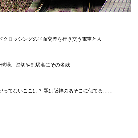
ドクロッシングの平面交差を行き交う電車と人
野球場、踏切や副駅名にその名残
がってないここは？ 駅は阪神のあそこに似てる……