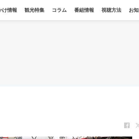
かけ情報
観光特集
コラム
番組情報
視聴方法
お知