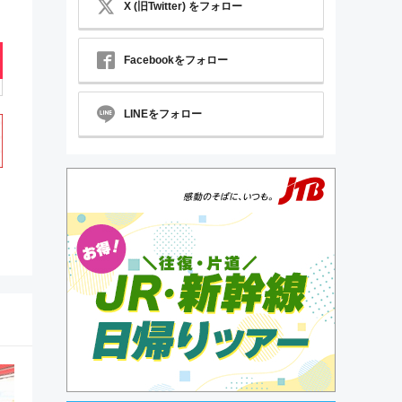
X (旧Twitter) をフォロー
Facebookをフォロー
LINEをフォロー