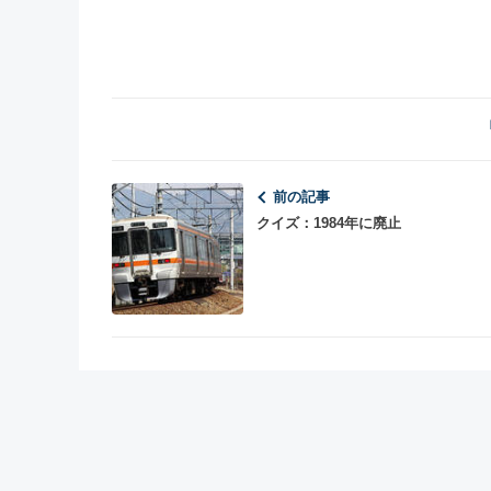
前の記事
クイズ：1984年に廃止