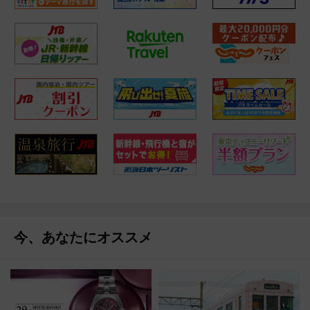
今、あなたにオススメ