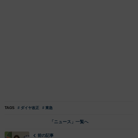
TAGS
# ダイヤ改正
# 東急
「ニュース」一覧へ
前の記事