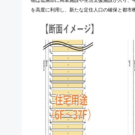
物は低層部に商業施設や生活支援施設が入り、中
を高度に利用し、新たな定住人口の確保と都市