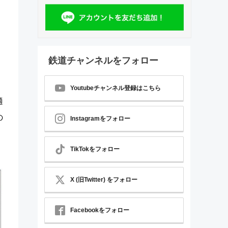
鉄道チャンネルをフォロー
Youtubeチャンネル登録はこちら
適
の
Instagramをフォロー
TikTokをフォロー
X (旧Twitter) をフォロー
Facebookをフォロー