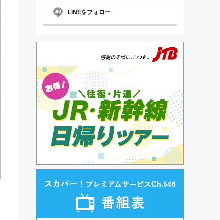
LINEをフォロー