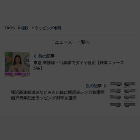
TAGS
# 相鉄
# ラッピング車両
「ニュース」一覧へ
前の記事
東急 東横線・目黒線でダイヤ改正【鉄道ニュース
546】
次の記事
横浜高速鉄道みなとみらい線に横浜赤レンガ倉庫開
館15周年記念ラッピング列車を運行