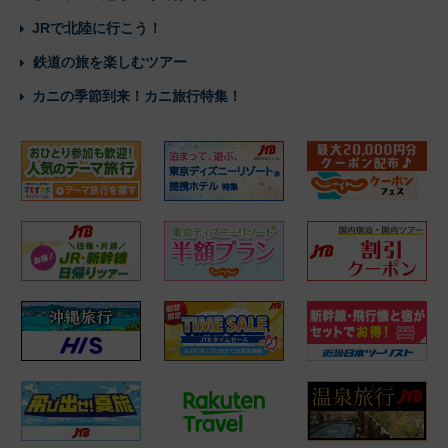
JRで北陸に行こう！
鉄道の旅を楽しむツアー
カニの季節到来！カニ旅行特集！