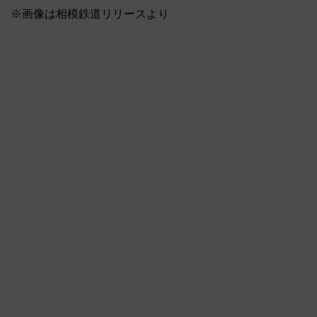
※画像は相模鉄道リリースより