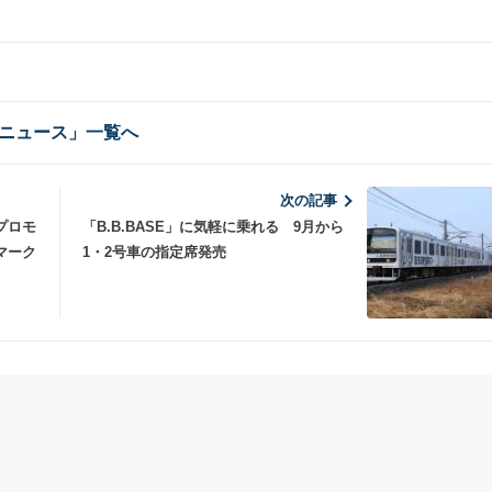
ニュース」一覧へ
次の記事
プロモ
「B.B.BASE」に気軽に乗れる 9月から
マーク
1・2号車の指定席発売