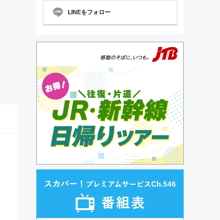
LINEをフォロー