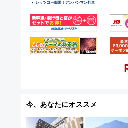
レッツゴー四国！アンパンマン列車
今、あなたにオススメ