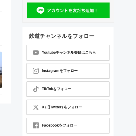
鉄道チャンネルをフォロー
Youtubeチャンネル登録はこちら
Instagramをフォロー
TikTokをフォロー
X (旧Twitter) をフォロー
Facebookをフォロー