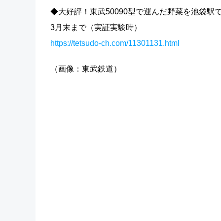
◆大好評！東武50090型で運んだ野菜を池袋駅
3月末まで（実証実験時）
https://tetsudo-ch.com/11301131.html
（画像：東武鉄道）