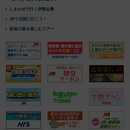
しまかぜで行く伊勢志摩
JRで北陸に行こう！
鉄道の旅を楽しむツアー