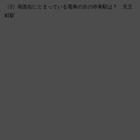
（2）画面右にとまっている電車の次の停車駅は？ 天王
町駅