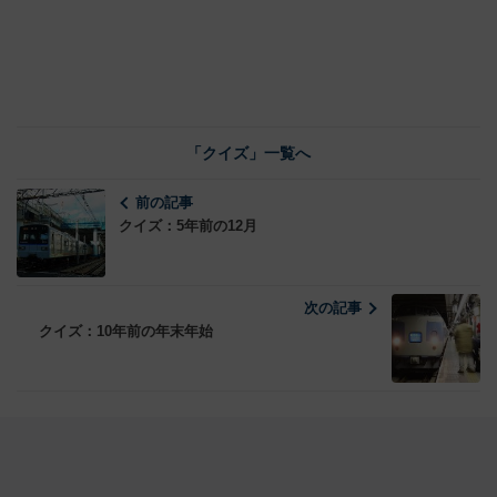
「クイズ」一覧へ
前の記事
クイズ：5年前の12月
次の記事
クイズ：10年前の年末年始