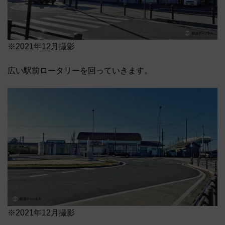
※2021年12月撮影
広い駅前ロータリーを回っていきます。
※2021年12月撮影