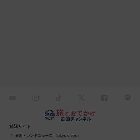
姉妹サイト
最新トレンドニュース「tokyo chips」