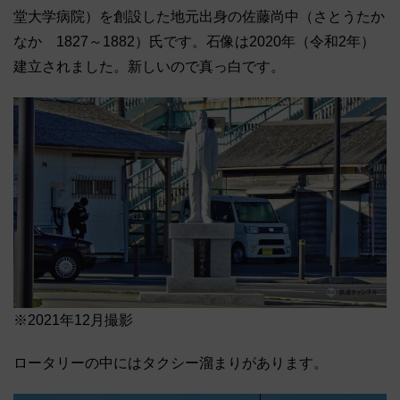
堂大学病院）を創設した地元出身の佐藤尚中（さとうたか
なか 1827～1882）氏です。石像は2020年（令和2年）
建立されました。新しいので真っ白です。
※2021年12月撮影
ロータリーの中にはタクシー溜まりがあります。