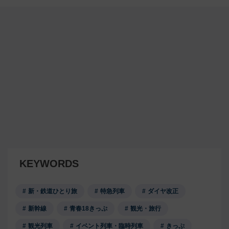
KEYWORDS
新・鉄道ひとり旅
特急列車
ダイヤ改正
新幹線
青春18きっぷ
観光・旅行
観光列車
イベント列車・臨時列車
きっぷ