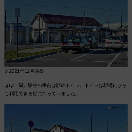
※2021年12月撮影
ほぼ一周。駅舎の手前は駅のトイレ。トイレは駅構内から
も利用できる様になっていました。