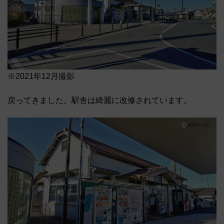
※2021年12月撮影
戻ってきました。駅舎は綺麗に改修されています。