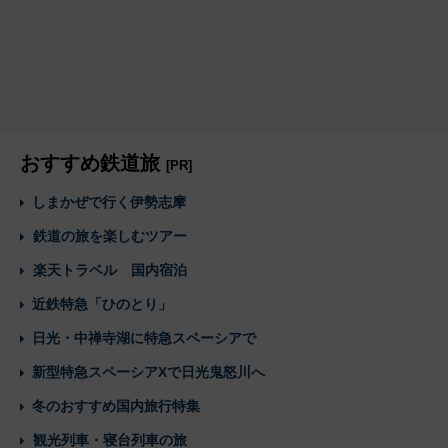
おすすめ鉄道旅
[PR]
しまかぜで行く伊勢志摩
鉄道の旅を楽しむツアー
楽天トラベル 国内宿泊
近鉄特急「ひのとり」
日光・中禅寺湖に特急スペーシアで
新型特急スペーシアXで日光鬼怒川へ
冬のおすすめ国内旅行特集
観光列車・寝台列車の旅