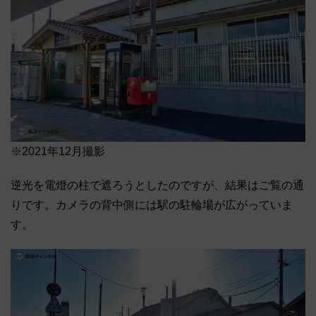
※2021年12月撮影
逆光を電燈の柱で遮ろうとしたのですが、結果はご覧の通
りです。カメラの背中側には駅の駐輪場が広がっていま
す。