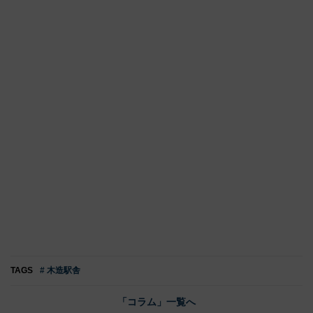
TAGS
# 木造駅舎
「コラム」一覧へ