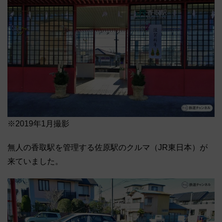
※2019年1月撮影
無人の香取駅を管理する佐原駅のクルマ（JR東日本）が
来ていました。