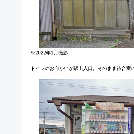
※2022年1月撮影
トイレのお向かいが駅出入口。そのまま待合室