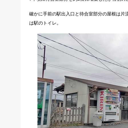
確かに手前の駅出入口と待合室部分の屋根は片
は駅のトイレ。