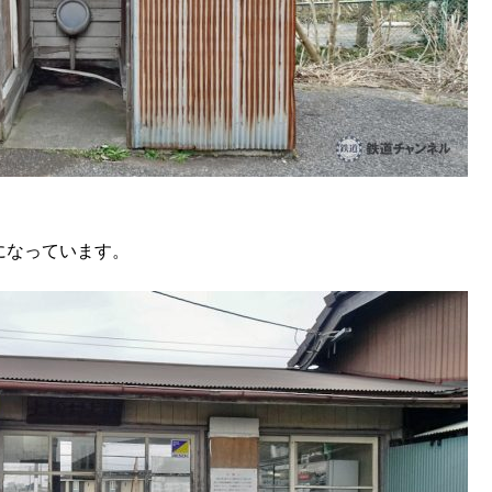
になっています。