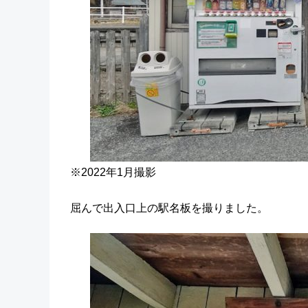
※2022年1月撮影
屈んで出入口上の駅名板を撮りました。