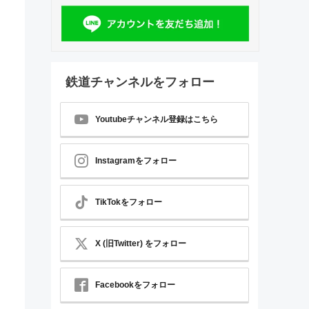
鉄道チャンネルをフォロー
Youtubeチャンネル登録はこちら
Instagramをフォロー
TikTokをフォロー
X (旧Twitter) をフォロー
Facebookをフォロー