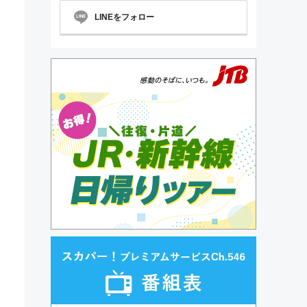
LINEをフォロー