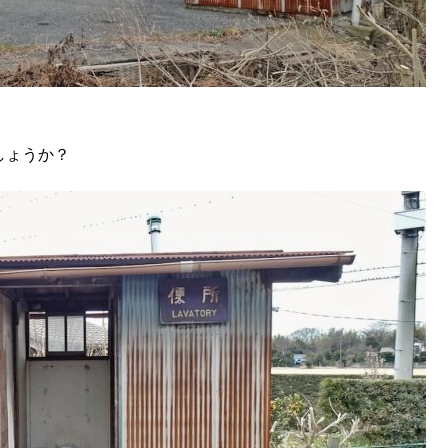
しょうか？