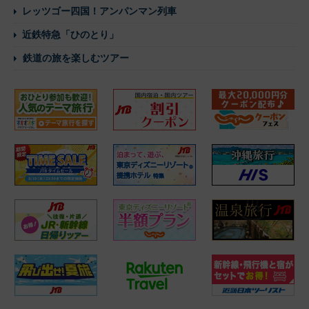
レッツゴー四国！アンパンマン列車
近鉄特急「ひのとり」
鉄道の旅を楽しむツアー