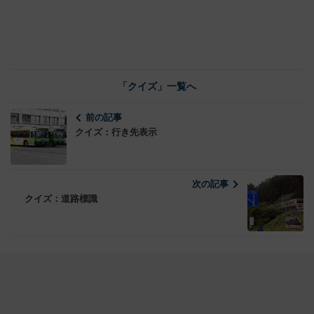
「クイズ」一覧へ
前の記事
クイズ：行き先表示
次の記事
クイズ：道路標識