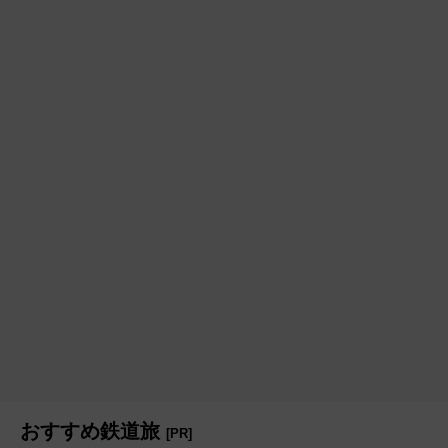
おすすめ鉄道旅
[PR]