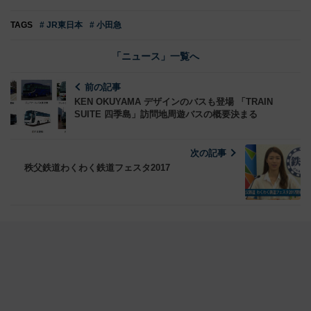
TAGS
# JR東日本
# 小田急
「ニュース」一覧へ
前の記事
KEN OKUYAMA デザインのバスも登場 「TRAIN
SUITE 四季島」訪問地周遊バスの概要決まる
次の記事
秩父鉄道わくわく鉄道フェスタ2017