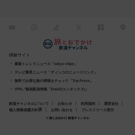
姉妹サイト
最新トレンドニュース「tokyo chips」
テレビ業界ニュース「ディンコのニュースリンク」
無料でお得な旅の情報をチェック「Trip Press」
VPN／動画配信情報「EntaX(エンタックス)」
鉄道チャンネルについて
お知らせ
利用規約
運営会社
個人情報保護方針
お問い合わせ
プレスリリース受付
© 旅とお出かけ 鉄道チャンネル