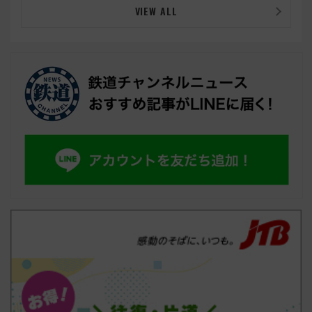
VIEW ALL