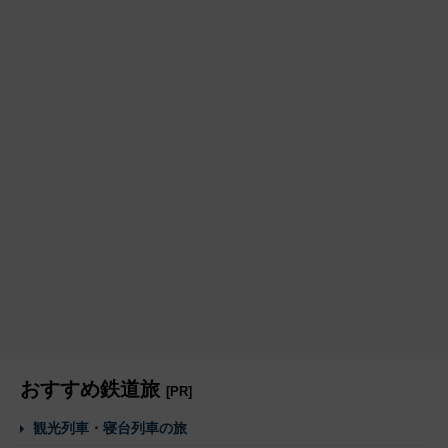
おすすめ鉄道旅
[PR]
観光列車・寝台列車の旅