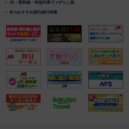
JR・新幹線・特急列車で #ずらし旅
冬のおすすめ国内旅行特集