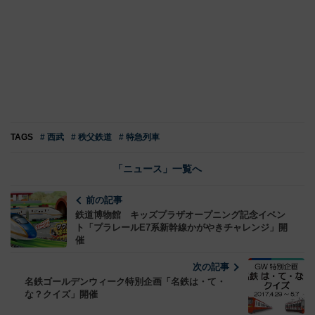
TAGS
# 西武
# 秩父鉄道
# 特急列車
「ニュース」一覧へ
前の記事
鉄道博物館 キッズプラザオープニング記念イベン
ト「プラレールE7系新幹線かがやきチャレンジ」開
催
次の記事
名鉄ゴールデンウィーク特別企画「名鉄は・て・
な？クイズ」開催