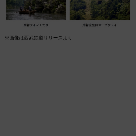
※画像は西武鉄道リリースより