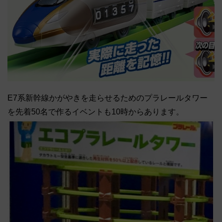
E7系新幹線かがやきを走らせるためのプラレールタワー
を先着50名で作るイベントも10時からあります。