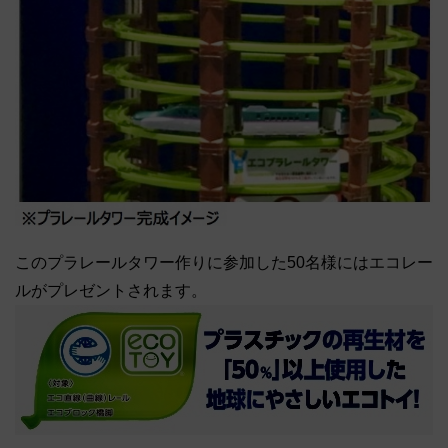
このプラレールタワー作りに参加した50名様にはエコレー
ルがプレゼントされます。