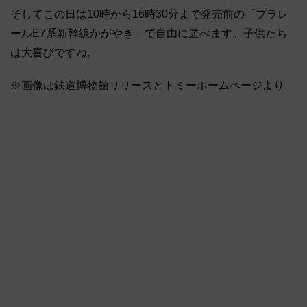
そしてこの日は10時から16時30分まで発売前の「プラレ
ールE7系新幹線かがやき」で自由に遊べます。子供たち
は大喜びですね。
※画像は鉄道博物館リリースとトミーホームページより