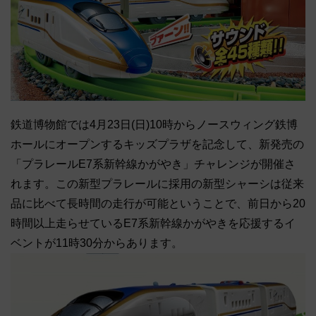
鉄道博物館では4月23日(日)10時からノースウィング鉄博
ホールにオープンするキッズプラザを記念して、新発売の
「プラレールE7系新幹線かがやき」チャレンジが開催さ
れます。この新型プラレールに採用の新型シャーシは従来
品に比べて長時間の走行が可能ということで、前日から20
時間以上走らせているE7系新幹線かがやきを応援するイ
ベントが11時30分からあります。