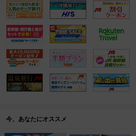
今、あなたにオススメ