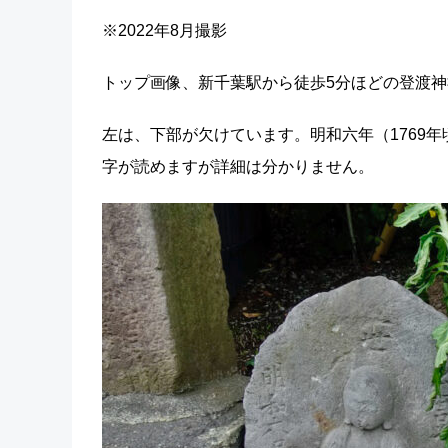
※2022年8月撮影
トップ画像、新千葉駅から徒歩5分ほどの登渡
左は、下部が欠けています。明和六年（1769年
字が読めますが詳細は分かりません。