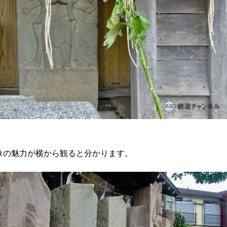
像の魅力が横から観ると分かります。