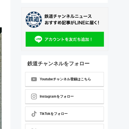
鉄道チャンネルをフォロー
Youtubeチャンネル登録はこちら
Instagramをフォロー
TikTokをフォロー