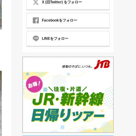
X (旧Twitter) をフォロー
Facebookをフォロー
LINEをフォロー