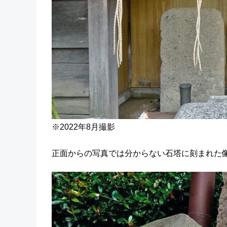
※2022年8月撮影
正面からの写真では分からない石塔に刻まれた